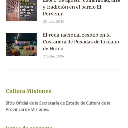
Este 1° de agosto, comunidad, arte
y tradición en el barrio El
Porvenir
28 julio, 2026
El rock nacional resonó en la
Costanera de Posadas de la mano
de Humo
27 julio, 2026
Cultura Misiones
Sitio Oficial de la Secretaría de Estado de Cultura de la
Provincia de Misiones.