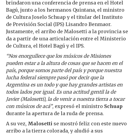
brindaron una conferencia de prensa en el Hotel
Bagú, junto a los hermanos Quintana, el ministro
de Cultura Joselo Schuap y el titular del Instituto
de Previsión Social (IPS) Lisandro Benmaor.
Justamente, el arribo de Malosetti a la provincia se
da a partir de una articulación entre el Ministerio
de Cultura, el Hotel Bagú y el IPS.
“Nos enorgullece que los músicos de Misiones
pueden estar a la altura de cosas que se hacen en el
país, porque somos parte del país y porque nuestra
lucha federal siempre pasó por decir que la
Argentina es un todo y que hay grandes artistas en
todos lados por igual. Es una actitud gentil la de
Javier (Malosetti), la de venir a nuestra tierra a tocar
con músicos de acá”
, expresó el ministro
Schuap
durante la apertura de la ruda de prensa.
A su vez,
Malosetti
se mostró feliz con este nuevo
arribo a la tierra colorada, y aludió a sus