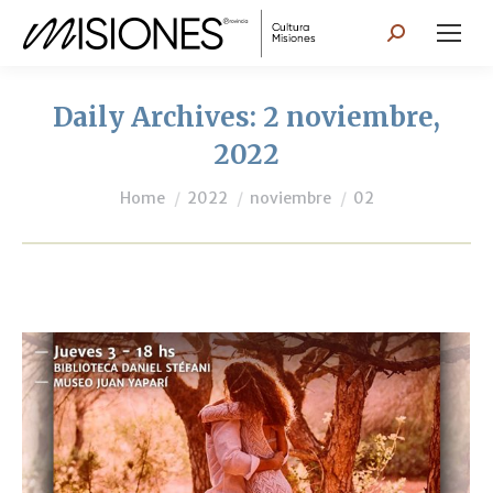
Search:
Daily Archives:
2 noviembre,
2022
You are here:
Home
2022
noviembre
02