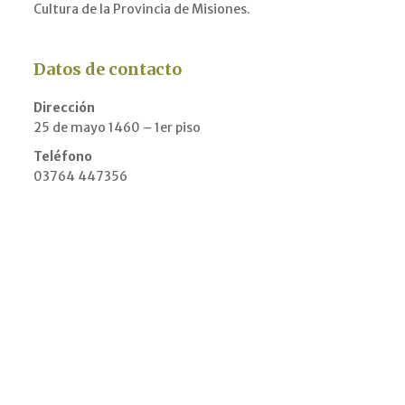
Cultura de la Provincia de Misiones.
Datos de contacto
Dirección
25 de mayo 1460 – 1er piso
Teléfono
03764 447356