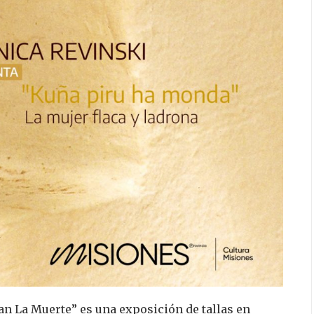
an La Muerte” es una exposición de tallas en