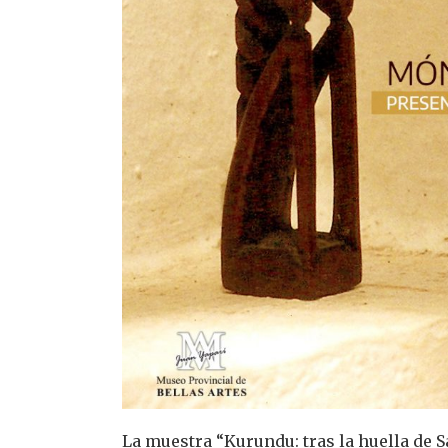
La muestra “Kurundu: tras la huella de S