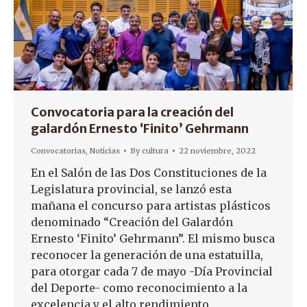
Convocatoria para la creación del
galardón Ernesto ‘Finito’ Gehrmann
Convocatorias
,
Noticias
By
cultura
22 noviembre, 2022
En el Salón de las Dos Constituciones de la
Legislatura provincial, se lanzó esta
mañana el concurso para artistas plásticos
denominado “Creación del Galardón
Ernesto ‘Finito’ Gehrmann”. El mismo busca
reconocer la generación de una estatuilla,
para otorgar cada 7 de mayo -Día Provincial
del Deporte- como reconocimiento a la
excelencia y el alto rendimiento…