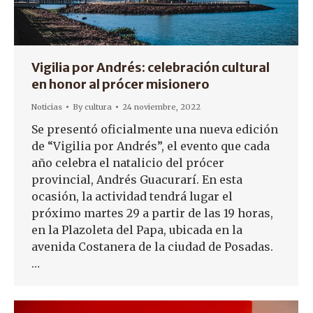
Vigilia por Andrés: celebración cultural
en honor al prócer misionero
Noticias
By
cultura
24 noviembre, 2022
Se presentó oficialmente una nueva edición
de “Vigilia por Andrés”, el evento que cada
año celebra el natalicio del prócer
provincial, Andrés Guacurarí. En esta
ocasión, la actividad tendrá lugar el
próximo martes 29 a partir de las 19 horas,
en la Plazoleta del Papa, ubicada en la
avenida Costanera de la ciudad de Posadas.
…