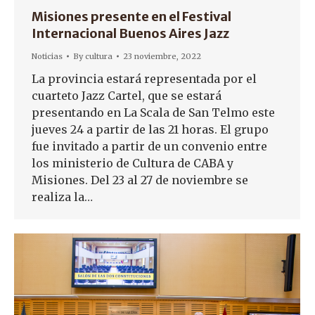
Misiones presente en el Festival
Internacional Buenos Aires Jazz
Noticias
By
cultura
23 noviembre, 2022
La provincia estará representada por el
cuarteto Jazz Cartel, que se estará
presentando en La Scala de San Telmo este
jueves 24 a partir de las 21 horas. El grupo
fue invitado a partir de un convenio entre
los ministerio de Cultura de CABA y
Misiones. Del 23 al 27 de noviembre se
realiza la…