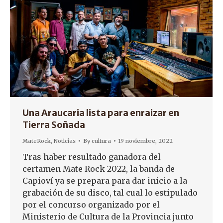
Una Araucaria lista para enraizar en
Tierra Soñada
MateRock
,
Noticias
By
cultura
19 noviembre, 2022
Tras haber resultado ganadora del
certamen Mate Rock 2022, la banda de
Capioví ya se prepara para dar inicio a la
grabación de su disco, tal cual lo estipulado
por el concurso organizado por el
Ministerio de Cultura de la Provincia junto