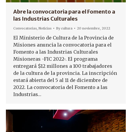
Abre la convocatoria para el Fomento a
las Industrias Culturales
Convocatorias
,
Noticias
By
cultura
20 noviembre, 2022
El Ministerio de Cultura de la Provincia de
Misiones anuncia la convocatoria para el
Fomento a las Industrias Culturales
Misioneras -FIC 2022-. El programa
entregará $12 millones a 100 trabajadores
de la cultura de la provincia. La inscripción
estará abierta del 5 al 11 de diciembre de
2022. La convocatoria del Fomento a las
Industrias…