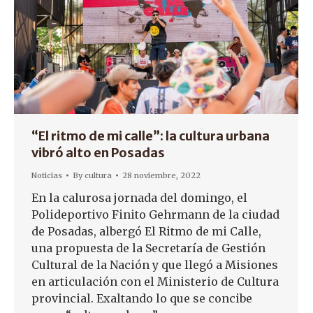
“El ritmo de mi calle”: la cultura urbana
vibró alto en Posadas
Noticias
By
cultura
28 noviembre, 2022
En la calurosa jornada del domingo, el
Polideportivo Finito Gehrmann de la ciudad
de Posadas, albergó El Ritmo de mi Calle,
una propuesta de la Secretaría de Gestión
Cultural de la Nación y que llegó a Misiones
en articulación con el Ministerio de Cultura
provincial. Exaltando lo que se concibe