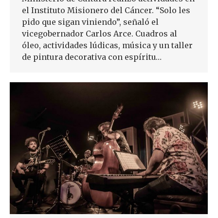
el Instituto Misionero del Cáncer. “Solo les
pido que sigan viniendo”, señaló el
vicegobernador Carlos Arce. Cuadros al
óleo, actividades lúdicas, música y un taller
de pintura decorativa con espíritu…