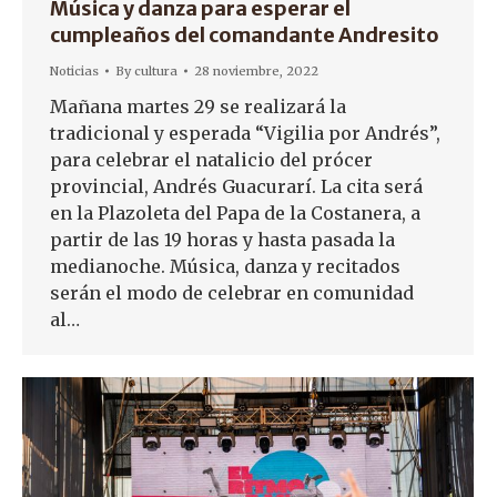
Música y danza para esperar el
cumpleaños del comandante Andresito
Noticias
By
cultura
28 noviembre, 2022
Mañana martes 29 se realizará la
tradicional y esperada “Vigilia por Andrés”,
para celebrar el natalicio del prócer
provincial, Andrés Guacurarí. La cita será
en la Plazoleta del Papa de la Costanera, a
partir de las 19 horas y hasta pasada la
medianoche. Música, danza y recitados
serán el modo de celebrar en comunidad
al…