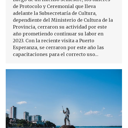
de Protocolo y Ceremonial que lleva
adelante la Subsecretaría de Cultura,
dependiente del Ministerio de Cultura de la
Provincia, cerraron su actividad por este
año prometiendo continuar su labor en
2023. Con la reciente visita a Puerto
Esperanza, se cerraron por este año las
capacitaciones para el correcto uso…