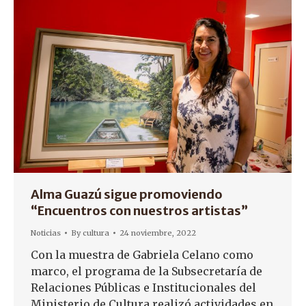
Alma Guazú sigue promoviendo
“Encuentros con nuestros artistas”
Noticias
By
cultura
24 noviembre, 2022
Con la muestra de Gabriela Celano como
marco, el programa de la Subsecretaría de
Relaciones Públicas e Institucionales del
Ministerio de Cultura realizó actividades en