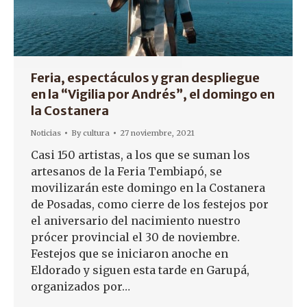
Feria, espectáculos y gran despliegue
en la “Vigilia por Andrés”, el domingo en
la Costanera
Noticias
By
cultura
27 noviembre, 2021
Casi 150 artistas, a los que se suman los
artesanos de la Feria Tembiapó, se
movilizarán este domingo en la Costanera
de Posadas, como cierre de los festejos por
el aniversario del nacimiento nuestro
prócer provincial el 30 de noviembre.
Festejos que se iniciaron anoche en
Eldorado y siguen esta tarde en Garupá,
organizados por…