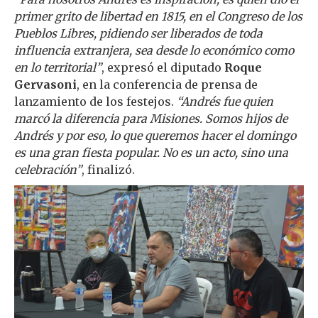
primer grito de libertad en 1815, en el Congreso de los
Pueblos Libres, pidiendo ser liberados de toda
influencia extranjera, sea desde lo económico como
en lo territorial”
, expresó el diputado
Roque
Gervasoni
, en la conferencia de prensa de
lanzamiento de los festejos.
“Andrés fue quien
marcó la diferencia para Misiones. Somos hijos de
Andrés y por eso, lo que queremos hacer el domingo
es una gran fiesta popular. No es un acto, sino una
celebración”
, finalizó.