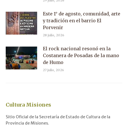
29 julio, 2026
Este 1° de agosto, comunidad, arte
y tradición en el barrio El
Porvenir
28 julio, 2026
El rock nacional resonó en la
Costanera de Posadas de la mano
de Humo
27 julio, 2026
Cultura Misiones
Sitio Oficial de la Secretaría de Estado de Cultura de la
Provincia de Misiones.