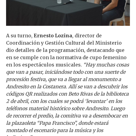
A su turno,
Ernesto Lozina
, director de
Coordinación y Gestión Cultural del Ministerio
dio detalles de la programación, destacando que
en se cumple con la normativa de cupo femenino
en los espectáculos musicales.
“Hay muchas cosas
que van a pasar, iniciándose todo con una suerte de
procesión festiva, que va a llegar al monumento a
Andresito en la Costanera. Allí se van a descubrir los
códigos QR realizados con Beto Rivas de la biblioteca
2 de abril, con los cuales se podrá ‘levantar’ en los
teléfonos material histórico sobre Andresito. Luego
de recorrer el predio, la comitiva va a desembocar en
la plazaoleta “Papa Francisco”, donde estará
montado el escenario para la música y los