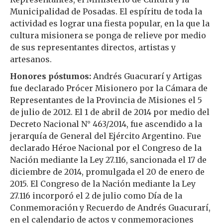
Municipalidad de Posadas. El espíritu de toda la
actividad es lograr una fiesta popular, en la que la
cultura misionera se ponga de relieve por medio
de sus representantes directos, artistas y
artesanos.
Honores póstumos:
Andrés Guacurarí y Artigas
fue declarado Prócer Misionero por la Cámara de
Representantes de la Provincia de Misiones el 5
de julio de 2012. El 1 de abril de 2014 por medio del
Decreto Nacional N° 463/2014, fue ascendido a la
jerarquía de General del Ejército Argentino. Fue
declarado Héroe Nacional por el Congreso de la
Nación mediante la Ley 27.116, sancionada el 17 de
diciembre de 2014, promulgada el 20 de enero de
2015. El Congreso de la Nación mediante la Ley
27.116 incorporó el 2 de julio como Día de la
Conmemoración y Recuerdo de Andrés Guacurarí,
en el calendario de actos y conmemoraciones