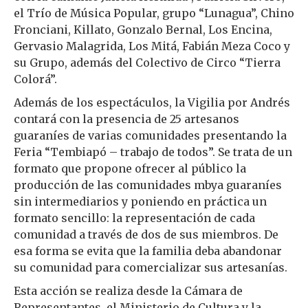
el Trío de Música Popular, grupo “Lunagua”, Chino
Fronciani, Killato, Gonzalo Bernal, Los Encina,
Gervasio Malagrida, Los Mitá, Fabián Meza Coco y
su Grupo, además del Colectivo de Circo “Tierra
Colorá”.
Además de los espectáculos, la Vigilia por Andrés
contará con la presencia de 25 artesanos
guaraníes de varias comunidades presentando la
Feria “Tembiapó – trabajo de todos”. Se trata de un
formato que propone ofrecer al público la
producción de las comunidades mbya guaraníes
sin intermediarios y poniendo en práctica un
formato sencillo: la representación de cada
comunidad a través de dos de sus miembros. De
esa forma se evita que la familia deba abandonar
su comunidad para comercializar sus artesanías.
Esta acción se realiza desde la Cámara de
Representantes, el Ministerio de Cultura y la