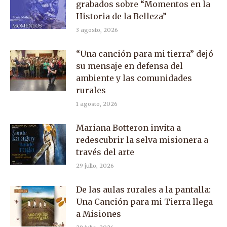
grabados sobre “Momentos en la
Historia de la Belleza”
3 agosto, 2026
“Una canción para mi tierra” dejó
su mensaje en defensa del
ambiente y las comunidades
rurales
1 agosto, 2026
Mariana Botteron invita a
redescubrir la selva misionera a
través del arte
29 julio, 2026
De las aulas rurales a la pantalla:
Una Canción para mi Tierra llega
a Misiones