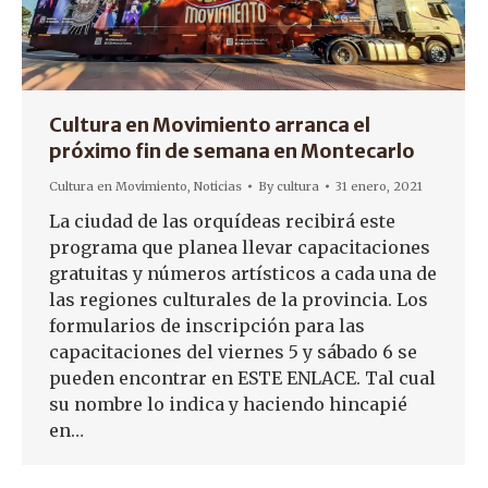
Cultura en Movimiento arranca el
próximo fin de semana en Montecarlo
Cultura en Movimiento
,
Noticias
By
cultura
31 enero, 2021
La ciudad de las orquídeas recibirá este
programa que planea llevar capacitaciones
gratuitas y números artísticos a cada una de
las regiones culturales de la provincia. Los
formularios de inscripción para las
capacitaciones del viernes 5 y sábado 6 se
pueden encontrar en ESTE ENLACE. Tal cual
su nombre lo indica y haciendo hincapié
en…