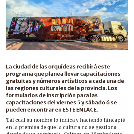
La ciudad de las orquídeas recibirá este
programa que planea llevar capacitaciones
gratuitas y números artísticos a cada una de
las regiones culturales de la provincia. Los
formularios de inscripción para las
capacitaciones del viernes 5 y sábado 6 se
pueden encontrar en
ESTE ENLACE.
Tal cual su nombre lo indica y haciendo hincapié
en la premisa de que la cultura no se gestiona