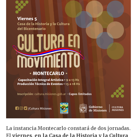
La instancia Montecarlo constará de dos jornadas.
El
viernes, en la Casa de la Historia y la Cultura