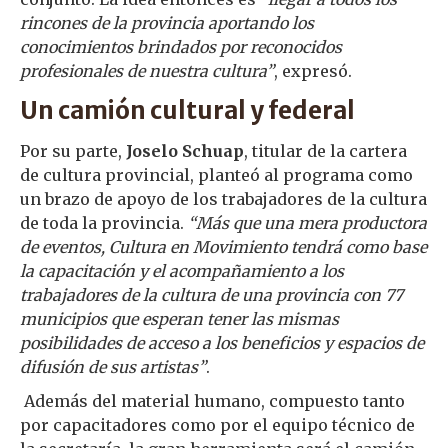
rincones de la provincia aportando los
conocimientos brindados por reconocidos
profesionales de nuestra cultura”
, expresó.
Un camión cultural y federal
Por su parte,
Joselo Schuap
, titular de la cartera
de cultura provincial, planteó al programa como
un brazo de apoyo de los trabajadores de la cultura
de toda la provincia.
“Más que una mera productora
de eventos, Cultura en Movimiento tendrá como base
la capacitación y el acompañamiento a los
trabajadores de la cultura de una provincia con 77
municipios que esperan tener las mismas
posibilidades de acceso a los beneficios y espacios de
difusión de sus artistas”
.
Además del material humano, compuesto tanto
por capacitadores como por el equipo técnico de