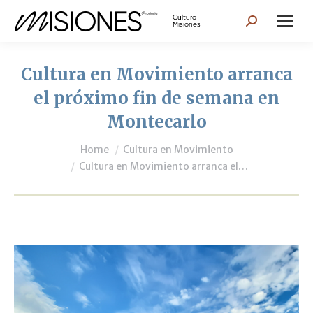
Search:
Cultura en Movimiento arranca
el próximo fin de semana en
Montecarlo
You are here:
Home
Cultura en Movimiento
Cultura en Movimiento arranca el…