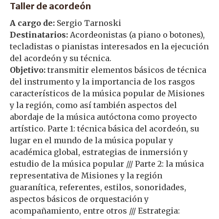
Taller de acordeón
A cargo de:
Sergio Tarnoski
Destinatarios:
Acordeonistas (a piano o botones),
tecladistas o pianistas interesados en la ejecución
del acordeón y su técnica.
Objetivo:
transmitir elementos básicos de técnica
del instrumento y la importancia de los rasgos
característicos de la música popular de Misiones
y la región, como así también aspectos del
abordaje de la música autóctona como proyecto
artístico. Parte 1: técnica básica del acordeón, su
lugar en el mundo de la música popular y
académica global, estrategias de inmersión y
estudio de la música popular /// Parte 2: la música
representativa de Misiones y la región
guaranítica, referentes, estilos, sonoridades,
aspectos básicos de orquestación y
acompañamiento, entre otros /// Estrategia: