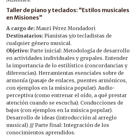
Taller de piano y teclados: “Estilos musicales
en Misiones”
A cargo de:
Mauri Pérez Mondadori
Destinatarios:
Pianistas y/o tecladistas de
cualquier género musical.
Objetivo:
Parte inicial: Metodología de desarrollo
en actividades individuales y grupales. Entender
la importancia de lo estilístico (concordancias y
diferencias). Herramientas esenciales sobre de
armonía (pasaje de enlaces, puentes armónicos,
con ejemplos en la música popular). Audio-
perceptiva (como entrenar el oído, a qué prestar
atención cuando se escucha). Conducciones de
bajos (con ejemplos en la música popular).
Desarrollo de ideas (introducción al arreglo
musical) /// Parte final: Integración de los
conocimientos aprendidos.