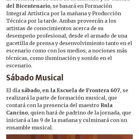
del Bicentenario
, se basará en Formación
Integral Artística por la mañana y Producción
Técnica por la tarde. Ambas proveerán a los
artistas de conocimientos acerca de su
desempeño profesional, desde el armado de una
gacetilla de prensa y desenvolvimiento tanto en el
escenario como con los medios, a nociones más
técnicas, como iluminación y sonido en el
escenario.
Sábado Musical
El día
sábado, en la Escuela de Frontera 607
, se
realizará la parte de formación musical, que
contará con la presencia del maestro
Rula
Cancino
, quien hará de padrino de la jornada, que
iniciará a las 9 de la mañana y culminará con un
ensamble musical.