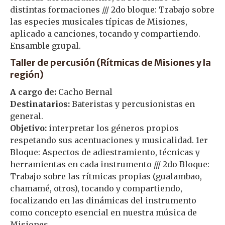
distintas formaciones /// 2do bloque: Trabajo sobre
las especies musicales típicas de Misiones,
aplicado a canciones, tocando y compartiendo.
Ensamble grupal.
Taller de percusión (Rítmicas de Misiones y la
región)
A cargo de:
Cacho Bernal
Destinatarios:
Bateristas y percusionistas en
general.
Objetivo:
interpretar los géneros propios
respetando sus acentuaciones y musicalidad. 1er
Bloque: Aspectos de adiestramiento, técnicas y
herramientas en cada instrumento /// 2do Bloque:
Trabajo sobre las rítmicas propias (gualambao,
chamamé, otros), tocando y compartiendo,
focalizando en las dinámicas del instrumento
como concepto esencial en nuestra música de
Misiones.