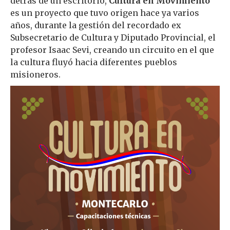
detrás de un escritorio,
Cultura en Movimiento
es un proyecto que tuvo origen hace ya varios
años, durante la gestión del recordado ex
Subsecretario de Cultura y Diputado Provincial, el
profesor Isaac Sevi, creando un circuito en el que
la cultura fluyó hacia diferentes pueblos
misioneros.