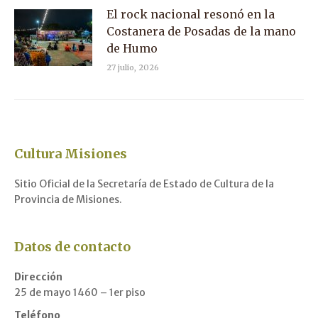
El rock nacional resonó en la
Costanera de Posadas de la mano
de Humo
27 julio, 2026
Cultura Misiones
Sitio Oficial de la Secretaría de Estado de Cultura de la
Provincia de Misiones.
Datos de contacto
Dirección
25 de mayo 1460 – 1er piso
Teléfono