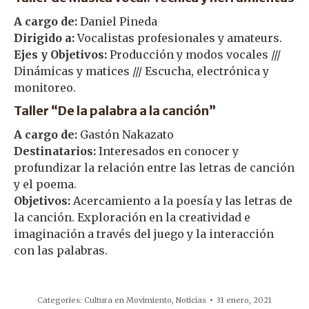
A cargo de:
Daniel Pineda
Dirigido a:
Vocalistas profesionales y amateurs.
Ejes y Objetivos:
Producción y modos vocales ///
Dinámicas y matices /// Escucha, electrónica y
monitoreo.
Taller “De la palabra a la canción”
A cargo de:
Gastón Nakazato
Destinatarios:
Interesados en conocer y
profundizar la relación entre las letras de canción
y el poema.
Objetivos:
Acercamiento a la poesía y las letras de
la canción. Exploración en la creatividad e
imaginación a través del juego y la interacción
con las palabras.
Categories:
Cultura en Movimiento
,
Noticias
31 enero, 2021