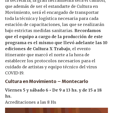
la secretaría, la gran herramienta será el camión,
que además de ser el estandarte de Cultura en
Movimiento, será el encargado de transportar
toda la técnica y logística necesaria para cada
estación de capacitaciones, las que se realizarán
bajo estrictas medidas sanitarias.
Recordamos
que el equipo a cargo de la producción de este
programa es el mismo que llevó adelante las 10
ediciones de Cultura X Trabajo
, el evento
itinerante que marcó el norte a la hora de
establecer los protocolos necesarios para el
cuidado de artistas y equipo técnico del virus
COVID-19.
Cultura en Movimiento – Montecarlo
Viernes 5 y sábado 6 • De 9 a 13 hs. y de 15 a 18
hs.
Acreditaciones a las 8 Hs