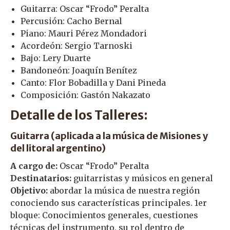
Guitarra: Oscar “Frodo” Peralta
Percusión: Cacho Bernal
Piano: Mauri Pérez Mondadori
Acordeón: Sergio Tarnoski
Bajo: Lery Duarte
Bandoneón: Joaquín Benítez
Canto: Flor Bobadilla y Dani Pineda
Composición: Gastón Nakazato
Detalle de los Talleres:
Guitarra (aplicada a la música de Misiones y
del litoral argentino)
A cargo de:
Oscar “Frodo” Peralta
Destinatarios:
guitarristas y músicos en general
Objetivo:
abordar la música de nuestra región
conociendo sus características principales. 1er
bloque: Conocimientos generales, cuestiones
técnicas del instrumento, su rol dentro de