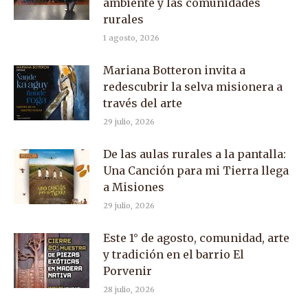
ambiente y las comunidades
rurales
1 agosto, 2026
Mariana Botteron invita a
redescubrir la selva misionera a
través del arte
29 julio, 2026
De las aulas rurales a la pantalla:
Una Canción para mi Tierra llega
a Misiones
29 julio, 2026
Este 1° de agosto, comunidad, arte
y tradición en el barrio El
Porvenir
28 julio, 2026