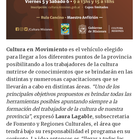
Cultura en Movimiento
es el vehículo elegido
para llegar a los diferentes puntos de la provincia
posibilitando a los trabajadores de la cultura
nutrirse de conocimientos que se brindarán en las
distintas y numerosas capacitaciones que se
llevarán a cabo en distintas áreas.
“Uno de los
principales objetivos propuestos es brindar todas las
herramientas posibles apuntando siempre a la
formación del trabajador de la cultura de nuestra
provincia”
, expresó
Laura Lagable
, subsecretaria
de Fomento y Regiones Culturales, el área que
tendrá bajo su responsabilidad el programa en su
conjunto. La idea entonces es
“llegar a todos los