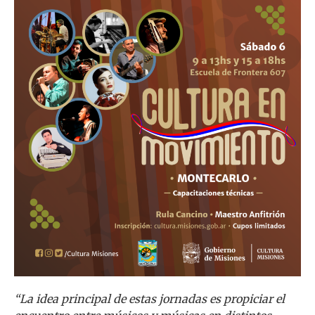
“La idea principal de estas jornadas es propiciar el