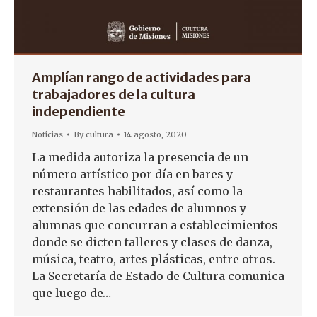
Amplían rango de actividades para
trabajadores de la cultura
independiente
Noticias
By
cultura
14 agosto, 2020
La medida autoriza la presencia de un
número artístico por día en bares y
restaurantes habilitados, así como la
extensión de las edades de alumnos y
alumnas que concurran a establecimientos
donde se dicten talleres y clases de danza,
música, teatro, artes plásticas, entre otros.
La Secretaría de Estado de Cultura comunica
que luego de…