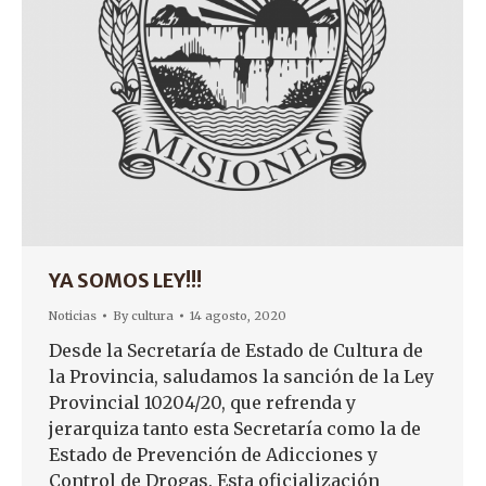
YA SOMOS LEY!!!
Noticias
By
cultura
14 agosto, 2020
Desde la Secretaría de Estado de Cultura de
la Provincia, saludamos la sanción de la Ley
Provincial 10204/20, que refrenda y
jerarquiza tanto esta Secretaría como la de
Estado de Prevención de Adicciones y
Control de Drogas. Esta oficialización