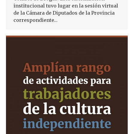
institucional tuvo lugar en la sesión virtual
de la Cámara de Diputados de la Provincia
correspondiente…