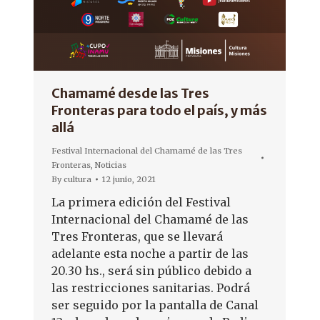
Chamamé desde las Tres
Fronteras para todo el país, y más
allá
Festival Internacional del Chamamé de las Tres
Fronteras
,
Noticias
By
cultura
12 junio, 2021
La primera edición del Festival
Internacional del Chamamé de las
Tres Fronteras, que se llevará
adelante esta noche a partir de las
20.30 hs., será sin público debido a
las restricciones sanitarias. Podrá
ser seguido por la pantalla de Canal