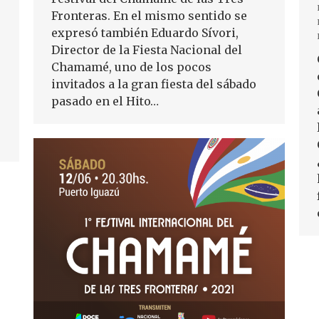
Fronteras. En el mismo sentido se
expresó también Eduardo Sívori,
Director de la Fiesta Nacional del
Chamamé, uno de los pocos
invitados a la gran fiesta del sábado
pasado en el Hito…