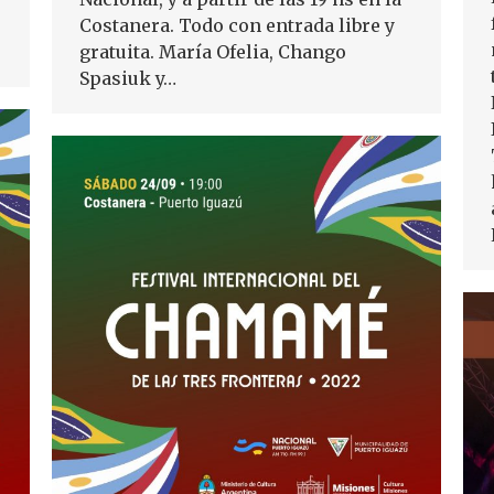
Costanera. Todo con entrada libre y
gratuita. María Ofelia, Chango
Spasiuk y…