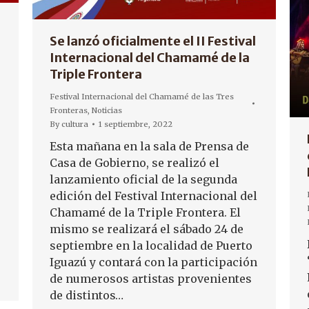
Se lanzó oficialmente el II Festival
Internacional del Chamamé de la
Triple Frontera
Festival Internacional del Chamamé de las Tres
Fronteras
,
Noticias
By
cultura
1 septiembre, 2022
Esta mañana en la sala de Prensa de
Casa de Gobierno, se realizó el
lanzamiento oficial de la segunda
edición del Festival Internacional del
Chamamé de la Triple Frontera. El
mismo se realizará el sábado 24 de
septiembre en la localidad de Puerto
Iguazú y contará con la participación
de numerosos artistas provenientes
de distintos…