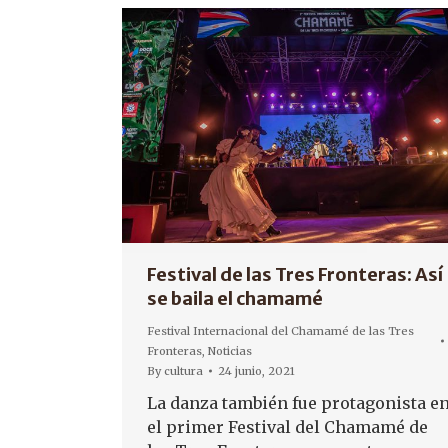
Festival de las Tres Fronteras: Así
se baila el chamamé
Festival Internacional del Chamamé de las Tres
Fronteras
,
Noticias
By
cultura
24 junio, 2021
La danza también fue protagonista e
el primer Festival del Chamamé de