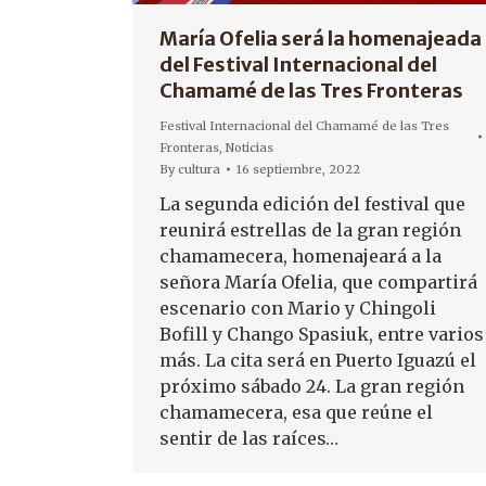
María Ofelia será la homenajeada
del Festival Internacional del
Chamamé de las Tres Fronteras
Festival Internacional del Chamamé de las Tres
Fronteras
,
Noticias
By
cultura
16 septiembre, 2022
La segunda edición del festival que
reunirá estrellas de la gran región
chamamecera, homenajeará a la
señora María Ofelia, que compartirá
escenario con Mario y Chingoli
Bofill y Chango Spasiuk, entre varios
más. La cita será en Puerto Iguazú el
próximo sábado 24. La gran región
chamamecera, esa que reúne el
sentir de las raíces…