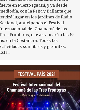
fuerte en Puerto Iguazú, y ya desde
mediodía, con la Peña y Bailanta que
tendrá lugar en los jardines de Radio
Nacional, anticipando el Festival
Internacional del Chamamé de las
Tres Fronteras, que arrancará a las 19
hs. en la Costanera. Todas las
actividades son libres y gratuitas.
Este…