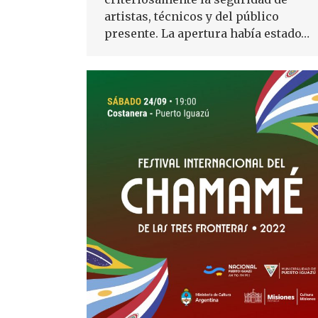
artistas, técnicos y del público
presente. La apertura había estado…