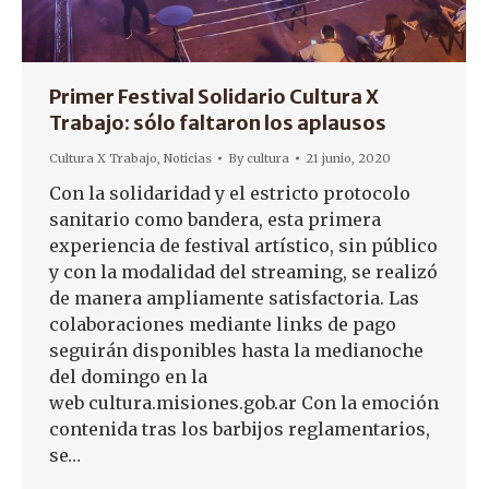
Primer Festival Solidario Cultura X
Trabajo: sólo faltaron los aplausos
Cultura X Trabajo
,
Noticias
By
cultura
21 junio, 2020
Con la solidaridad y el estricto protocolo
sanitario como bandera, esta primera
experiencia de festival artístico, sin público
y con la modalidad del streaming, se realizó
de manera ampliamente satisfactoria. Las
colaboraciones mediante links de pago
seguirán disponibles hasta la medianoche
del domingo en la
web cultura.misiones.gob.ar Con la emoción
contenida tras los barbijos reglamentarios,
se…