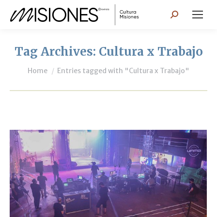
Search:
Tag Archives:
Cultura x Trabajo
You are here:
Home
Entries tagged with "Cultura x Trabajo"