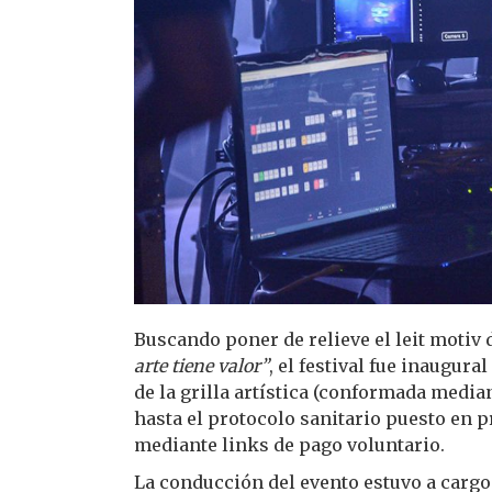
Buscando poner de relieve el leit motiv 
arte tiene valor”
, el festival fue inaugur
de la grilla artística (conformada media
hasta el protocolo sanitario puesto en 
mediante links de pago voluntario.
La conducción del evento estuvo a cargo