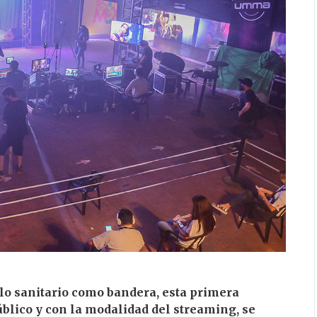
colo sanitario como bandera, esta primera
público y con la modalidad del streaming, se