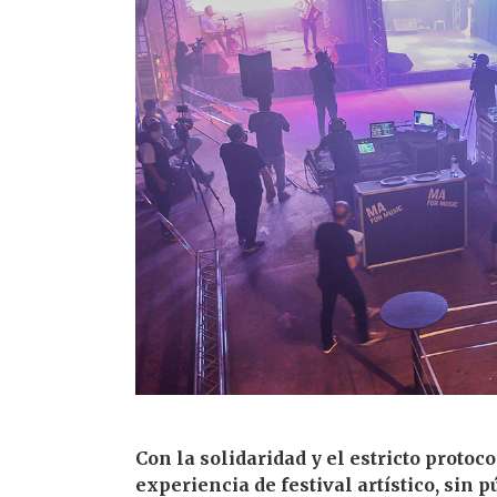
Con la solidaridad y el estricto proto
experiencia de festival artístico, sin 