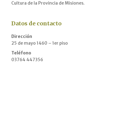
Cultura de la Provincia de Misiones.
Datos de contacto
Dirección
25 de mayo 1460 – 1er piso
Teléfono
03764 447356