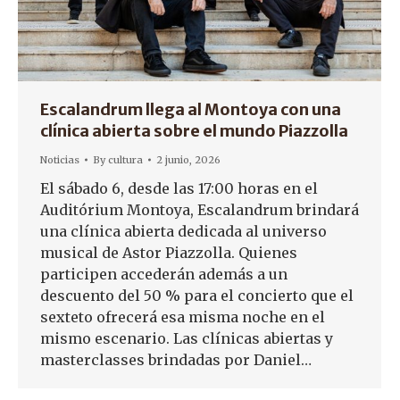
Escalandrum llega al Montoya con una
clínica abierta sobre el mundo Piazzolla
Noticias
By
cultura
2 junio, 2026
El sábado 6, desde las 17:00 horas en el
Auditórium Montoya, Escalandrum brindará
una clínica abierta dedicada al universo
musical de Astor Piazzolla. Quienes
participen accederán además a un
descuento del 50 % para el concierto que el
sexteto ofrecerá esa misma noche en el
mismo escenario. Las clínicas abiertas y
masterclasses brindadas por Daniel…