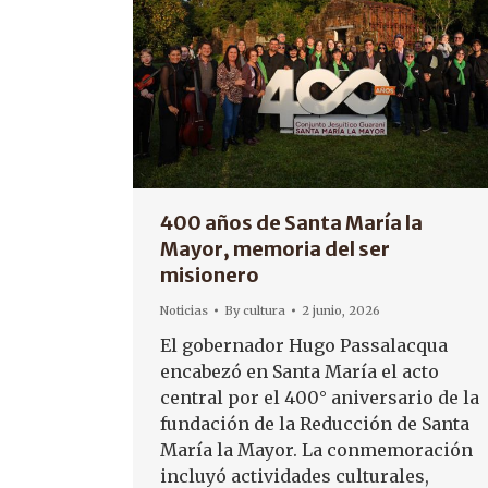
400 años de Santa María la
Mayor, memoria del ser
misionero
Noticias
By
cultura
2 junio, 2026
El gobernador Hugo Passalacqua
encabezó en Santa María el acto
central por el 400° aniversario de la
fundación de la Reducción de Santa
María la Mayor. La conmemoración
incluyó actividades culturales,