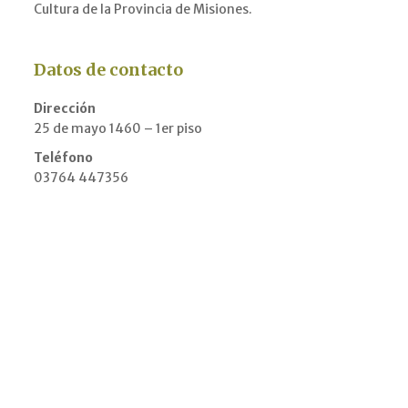
Cultura de la Provincia de Misiones.
Datos de contacto
Dirección
25 de mayo 1460 – 1er piso
Teléfono
03764 447356