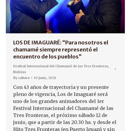
LOS DE IMAGUARÉ: “Para nosotros el
chamamé siempre representó el
encuentro de los pueblos”
Festival Internacional del Chamamé de las Tres Fronteras
,
Noticias
By
cultura
10 junio, 2021
Con 43 años de trayectoria y un presente
pleno de vigencia, Los de Imaguaré será
uno de los grandes animadores del 1er
Festival Internacional del Chamamé de las
Tres Fronteras, el próximo sábado 12 de
junio, que a partir de las 20.30 hs. y desde el
Hito Tres Fronteras (en Puerto Iguazú y sin