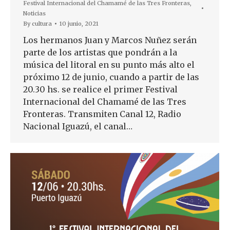
Festival Internacional del Chamamé de las Tres Fronteras
,
Noticias
By
cultura
10 junio, 2021
Los hermanos Juan y Marcos Nuñez serán
parte de los artistas que pondrán a la
música del litoral en su punto más alto el
próximo 12 de junio, cuando a partir de las
20.30 hs. se realice el primer Festival
Internacional del Chamamé de las Tres
Fronteras. Transmiten Canal 12, Radio
Nacional Iguazú, el canal…