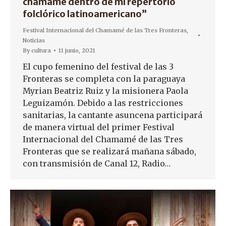
chamamé dentro de mí repertorio
folclórico latinoamericano”
Festival Internacional del Chamamé de las Tres Fronteras
,
Noticias
By
cultura
11 junio, 2021
El cupo femenino del festival de las 3
Fronteras se completa con la paraguaya
Myrian Beatriz Ruiz y la misionera Paola
Leguizamón. Debido a las restricciones
sanitarias, la cantante asuncena participará
de manera virtual del primer Festival
Internacional del Chamamé de las Tres
Fronteras que se realizará mañana sábado,
con transmisión de Canal 12, Radio…