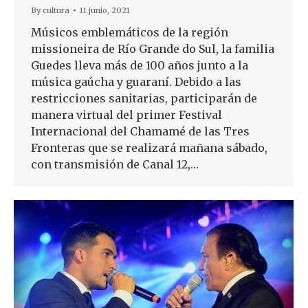
By
cultura
11 junio, 2021
Músicos emblemáticos de la región
missioneira de Río Grande do Sul, la familia
Guedes lleva más de 100 años junto a la
música gaúcha y guaraní. Debido a las
restricciones sanitarias, participarán de
manera virtual del primer Festival
Internacional del Chamamé de las Tres
Fronteras que se realizará mañana sábado,
con transmisión de Canal 12,…