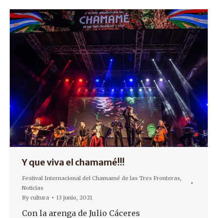
Y que viva el chamamé!!!
Festival Internacional del Chamamé de las Tres Fronteras
,
Noticias
By
cultura
13 junio, 2021
Con la arenga de Julio Cáceres