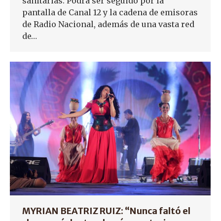
sanitarias. Podrá ser seguido por la
pantalla de Canal 12 y la cadena de emisoras
de Radio Nacional, además de una vasta red
de…
MYRIAN BEATRIZ RUIZ: “Nunca faltó el