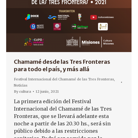
Chamamé desde las Tres Fronteras
para todo el país, y más allá
Festival Internacional del Chamamé de las Tres Fronteras
,
Noticias
By
cultura
12 junio, 2021
La primera edición del Festival
Internacional del Chamamé de las Tres
Fronteras, que se llevará adelante esta
noche a partir de las 20.30 hs., será sin
público debido a las restricciones