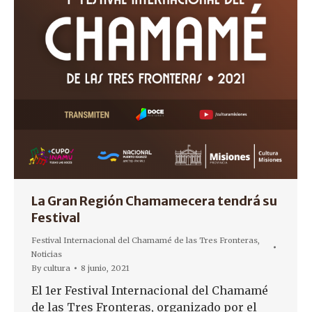
La Gran Región Chamamecera tendrá su
Festival
Festival Internacional del Chamamé de las Tres Fronteras
,
Noticias
By
cultura
8 junio, 2021
El 1er Festival Internacional del Chamamé
de las Tres Fronteras, organizado por el