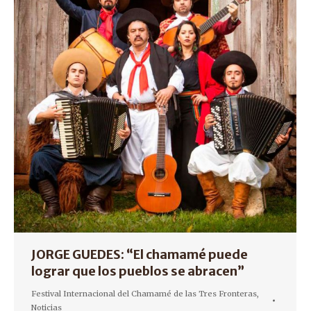
JORGE GUEDES: “El chamamé puede
lograr que los pueblos se abracen”
Festival Internacional del Chamamé de las Tres Fronteras
,
Noticias