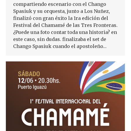
compartiendo escenario con el Chango
Spasiuk y su orquesta, junto a Los Nuñez,
finalizó con gran éxito la 1ra edición del
Festival del Chamamé de las Tres Fronteras.
¿Puede una foto contar toda una historia? en
este caso, sin dudas. finalizaba el set de
Chango Spasiuk cuando el apostoleño…