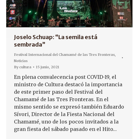
Joselo Schuap: “La semila está
sembrada”
Festival Internacional del Chamamé de las Tres Fronteras
,
Noticias
By
cultura
15 junio, 2021
En plena convalecencia post COVID-19, el
ministro de Cultura destacó la importancia
de este primer paso del Festival del
Chamamé de las Tres Fronteras. En el
mismo sentido se expresó también Eduardo
Sívori, Director de la Fiesta Nacional del
Chamamé, uno de los pocos invitados a la
gran fiesta del sábado pasado en el Hito…