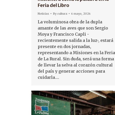
Feria del Libro
Noticias
By
cultura
6 mayo, 2026
La voluminosa obra de la dupla
amante de las aves que son Sergio
Moya y Francisco Capli -
recientemente salida a la luz-, estará
presente en dos jornadas,
representando a Misiones en la Feria
de La Rural. Sin duda, será una forma
de llevar la selva al corazón cultural
del país y generar acciones para
cuidarla.…