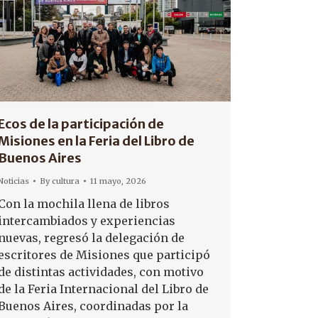
Ecos de la participación de
Misiones en la Feria del Libro de
Buenos Aires
Noticias
By
cultura
11 mayo, 2026
Con la mochila llena de libros
intercambiados y experiencias
nuevas, regresó la delegación de
escritores de Misiones que participó
de distintas actividades, con motivo
de la Feria Internacional del Libro de
Buenos Aires, coordinadas por la