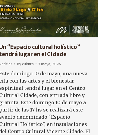
Un “Espacio cultural holístico”
tendrá lugar en el CIdade
Noticias
By
cultura
7 mayo, 2026
Este domingo 10 de mayo, una nueva
cita con las artes y el bienestar
espiritual tendrá lugar en el Centro
Cultural Cidade, con entrada libre y
gratuita. Este domingo 10 de mayo a
partir de las 17 hs se realizará este
evento denominado “Espacio
Cultural Holístico”, en instalaciones
del Centro Cultural Vicente Cidade. El