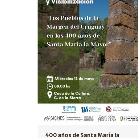
400 años de Santa María la