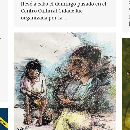
llevó a cabo el domingo pasado en el
Centro Cultural Cidade fue
organizada por la…
n