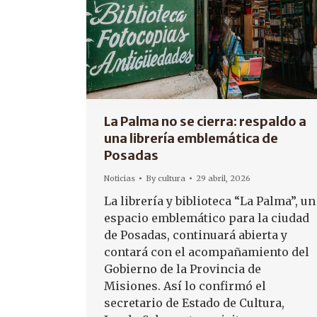
La Palma no se cierra: respaldo a
una librería emblemática de
Posadas
Noticias
By
cultura
29 abril, 2026
La librería y biblioteca “La Palma”, un
espacio emblemático para la ciudad
de Posadas, continuará abierta y
contará con el acompañamiento del
Gobierno de la Provincia de
Misiones. Así lo confirmó el
secretario de Estado de Cultura,