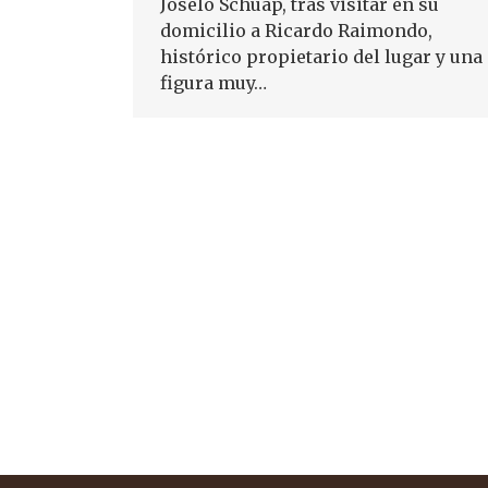
Joselo Schuap, tras visitar en su
domicilio a Ricardo Raimondo,
histórico propietario del lugar y una
figura muy…