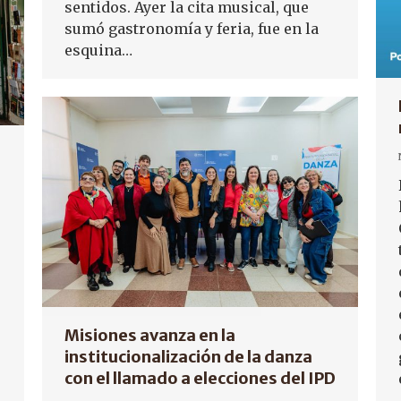
sentidos. Ayer la cita musical, que
sumó gastronomía y feria, fue en la
esquina…
Misiones avanza en la
institucionalización de la danza
con el llamado a elecciones del IPD