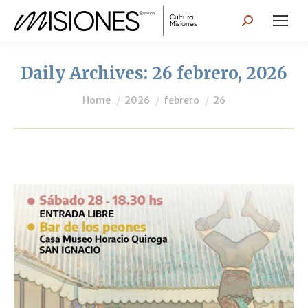
Search:
Daily Archives:
26 febrero, 2026
You are here:
Home
2026
febrero
26