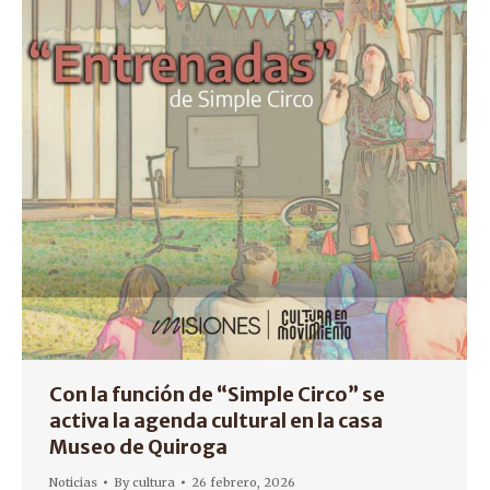
Con la función de “Simple Circo” se
activa la agenda cultural en la casa
Museo de Quiroga
Noticias
By
cultura
26 febrero, 2026