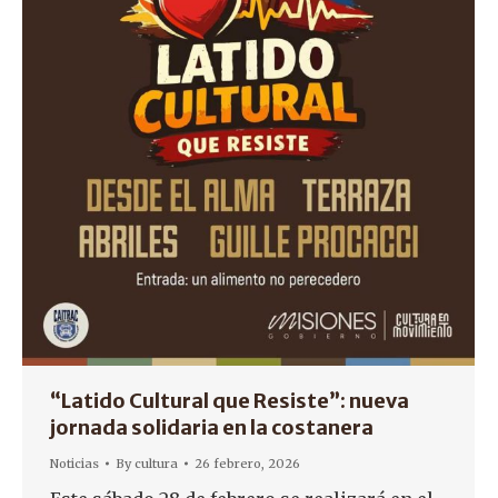
“Latido Cultural que Resiste”: nueva
jornada solidaria en la costanera
Noticias
By
cultura
26 febrero, 2026