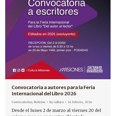
Convocatoria a autores para la Feria
Internacional del Libro 2026
Convocatorias
,
Noticias
By
cultura
26 febrero, 2026
Desde el lunes 2 de marzo al viernes 20 del