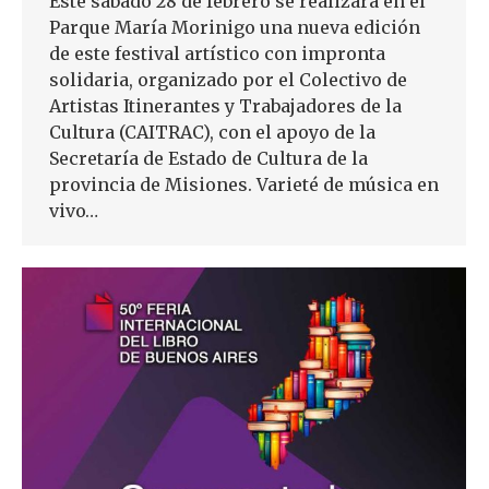
Este sábado 28 de febrero se realizará en el
Parque María Morinigo una nueva edición
de este festival artístico con impronta
solidaria, organizado por el Colectivo de
Artistas Itinerantes y Trabajadores de la
Cultura (CAITRAC), con el apoyo de la
Secretaría de Estado de Cultura de la
provincia de Misiones. Varieté de música en
vivo…