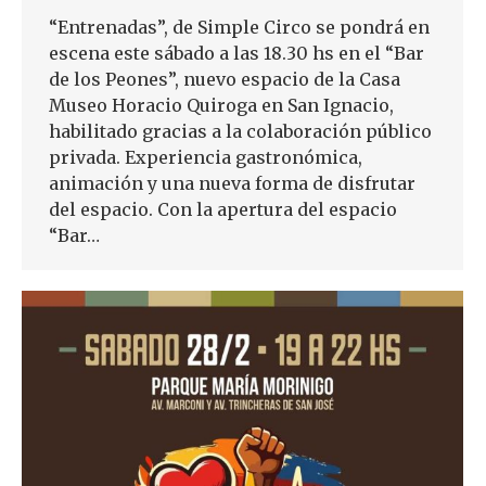
“Entrenadas”, de Simple Circo se pondrá en
escena este sábado a las 18.30 hs en el “Bar
de los Peones”, nuevo espacio de la Casa
Museo Horacio Quiroga en San Ignacio,
habilitado gracias a la colaboración público
privada. Experiencia gastronómica,
animación y una nueva forma de disfrutar
del espacio. Con la apertura del espacio
“Bar…