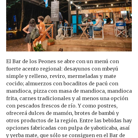
El Bar de los Peones se abre con un menú con
fuerte acento regional: desayunos con mbeyú
simple y relleno, reviro, mermeladas y mate
cocido; almuerzos con bocaditos de pacú con
mandioca, pizza con masa de mandioca, mandioca
frita, carnes tradicionales y al menos una opción
con pescados frescos de río. Y como postres,
ofrecerá dulces de mamón, brotes de bambú y
otros productos de la región. Entre las bebidas hay
opciones fabricadas con pulpa de yaboticaba, asaí
y yerba mate, que sólo se consiguen en el Bar de