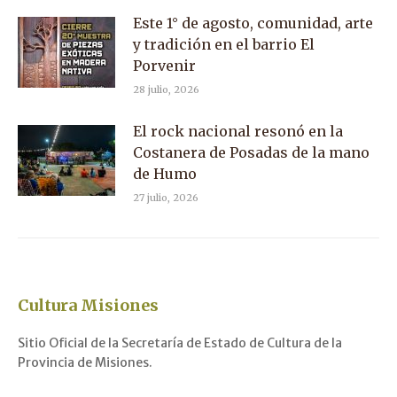
Este 1° de agosto, comunidad, arte
y tradición en el barrio El
Porvenir
28 julio, 2026
El rock nacional resonó en la
Costanera de Posadas de la mano
de Humo
27 julio, 2026
Cultura Misiones
Sitio Oficial de la Secretaría de Estado de Cultura de la
Provincia de Misiones.