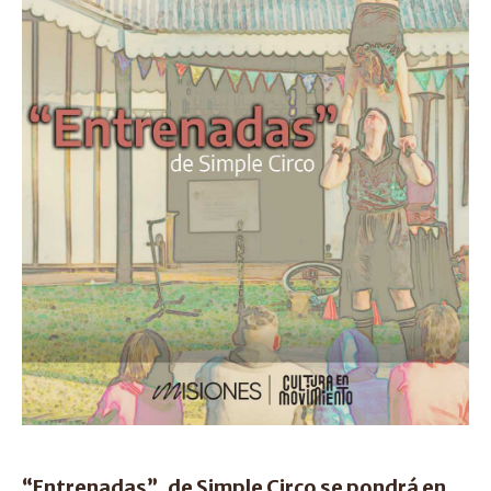
“Entrenadas”, de Simple Circo se pondrá en