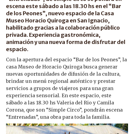
escena este sábado a las 18.30 hs en el “Bar
de los Peones”, nuevo espacio de la Casa
Museo Horacio Quiroga en San Ignacio,
habilitado gracias a la colaboración público
privada. Experiencia gastronómica,
animación y una nueva forma de disfrutar del
espacio.
Con la apertura del espacio “Bar de los Peones”, la
casa Museo de Horacio Quiroga busca generar
nuevas oportunidades de difusión de la cultura,
brindar un menú regional auténtico y prestar
servicios a grupos de viajeros para una gran
experiencia sensorial. En este espacio, este
sábado a las 18.30 hs Valeria del Rio y Camila
Corona, que son “Simple Circo”, pondrán escena
“Entrenadas”, una obra para toda la familia.