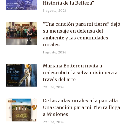
Historia de la Belleza”
3 agosto, 2026
“Una canción para mi tierra” dejó
su mensaje en defensa del
ambiente y las comunidades
rurales
1 agosto, 2026
Mariana Botteron invita a
redescubrir la selva misionera a
través del arte
29 julio, 2026
De las aulas rurales a la pantalla:
Una Canción para mi Tierra llega
a Misiones
29 julio, 2026