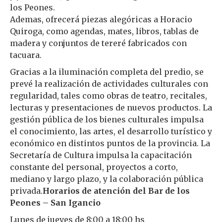
los Peones.
Ademas, ofrecerá piezas alegóricas a Horacio
Quiroga, como agendas, mates, libros, tablas de
madera y conjuntos de tereré fabricados con
tacuara.
Gracias a la iluminación completa del predio, se
prevé la realización de actividades culturales con
regularidad, tales como obras de teatro, recitales,
lecturas y presentaciones de nuevos productos. La
gestión pública de los bienes culturales impulsa
el conocimiento, las artes, el desarrollo turístico y
económico en distintos puntos de la provincia. La
Secretaría de Cultura impulsa la capacitación
constante del personal, proyectos a corto,
mediano y largo plazo, y la colaboración pública
privada.
Horarios de atención del Bar de los
Peones – San Igancio
Lunes de jueves de 8:00 a 18:00 hs