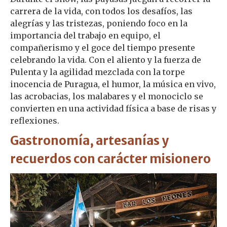
carrera de la vida, con todos los desafíos, las
alegrías y las tristezas, poniendo foco en la
importancia del trabajo en equipo, el
compañerismo y el goce del tiempo presente
celebrando la vida. Con el aliento y la fuerza de
Pulenta y la agilidad mezclada con la torpe
inocencia de Puragua, el humor, la música en vivo,
las acrobacias, los malabares y el monociclo se
convierten en una actividad física a base de risas y
reflexiones.
Gastronomía, artesanías y
recuerdos con carácter misionero