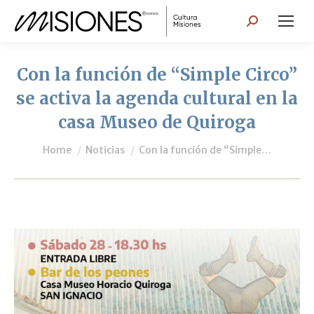
Search:
Con la función de “Simple Circo”
se activa la agenda cultural en la
casa Museo de Quiroga
You are here:
Home
Noticias
Con la función de “Simple…