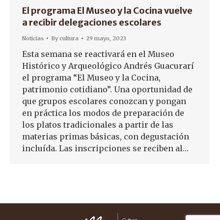
El programa El Museo y la Cocina vuelve
a recibir delegaciones escolares
Noticias
By
cultura
29 mayo, 2023
Esta semana se reactivará en el Museo
Histórico y Arqueológico Andrés Guacurarí
el programa “El Museo y la Cocina,
patrimonio cotidiano”. Una oportunidad de
que grupos escolares conozcan y pongan
en práctica los modos de preparación de
los platos tradicionales a partir de las
materias primas básicas, con degustación
incluída. Las inscripciones se reciben al…