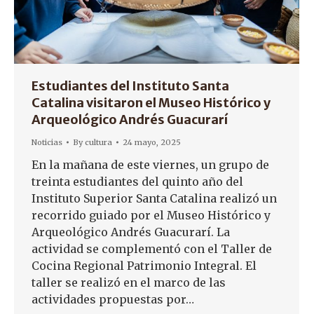
Estudiantes del Instituto Santa
Catalina visitaron el Museo Histórico y
Arqueológico Andrés Guacurarí
Noticias
By
cultura
24 mayo, 2025
En la mañana de este viernes, un grupo de
treinta estudiantes del quinto año del
Instituto Superior Santa Catalina realizó un
recorrido guiado por el Museo Histórico y
Arqueológico Andrés Guacurarí. La
actividad se complementó con el Taller de
Cocina Regional Patrimonio Integral. El
taller se realizó en el marco de las
actividades propuestas por…