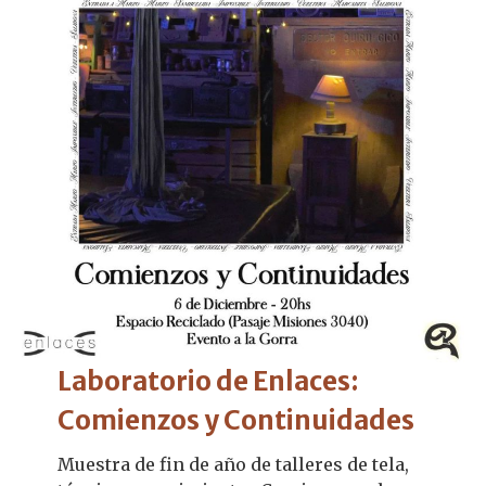
Laboratorio de Enlaces:
Comienzos y Continuidades
Muestra de fin de año de talleres de tela,