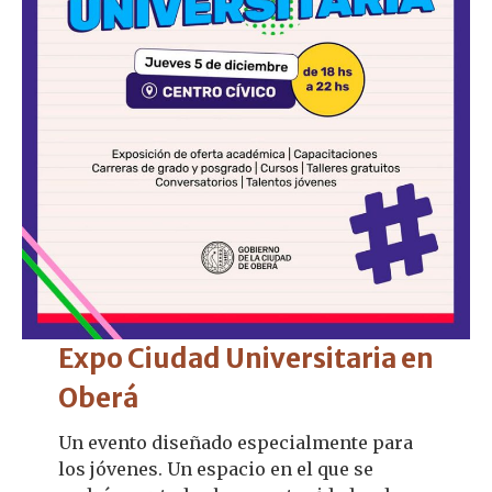
Expo Ciudad Universitaria en
Oberá
Un evento diseñado especialmente para
los jóvenes. Un espacio en el que se