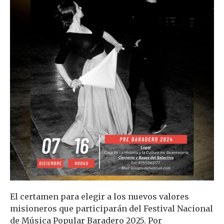
El certamen para elegir a los nuevos valores
misioneros que participarán del Festival Nacional
de Música Popular Baradero 2025. Por