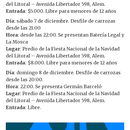
del Litoral – Avenida Libertador 598, Alem.
Entrada
: $5.000. Libre para menores de 12 años
Día
: sábado 7 de diciembre. Desfile de carrozas
desde las 21:00
Hora
: desde las 22:00. Se presentan Batería Legal y
La Mosca
Lugar
: Predio de la Fiesta Nacional de la Navidad
del Litoral – Avenida Libertador 598, Alem.
Entrada
: $8.000. Libre para menores de 12 años
Día
: domingo 8 de diciembre. Desfile de carrozas
desde las 20:00.
Hora
: 22:00. Se presenta Germán Barceló
Lugar
: Predio de la Fiesta Nacional de la Navidad
del Litoral – Avenida Libertador 598, Alem.
Entrada
: Libre.