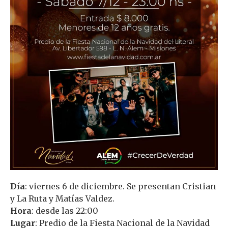
Día
: viernes 6 de diciembre. Se presentan Cristian
y La Ruta y Matías Valdez.
Hora
: desde las 22:00
Lugar
: Predio de la Fiesta Nacional de la Navidad