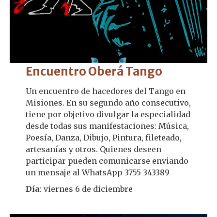
Encuentro Oberá Tango
Un encuentro de hacedores del Tango en
Misiones. En su segundo año consecutivo,
tiene por objetivo divulgar la especialidad
desde todas sus manifestaciones: Música,
Poesía, Danza, Dibujo, Pintura, fileteado,
artesanías y otros. Quienes deseen
participar pueden comunicarse enviando
un mensaje al WhatsApp 3755 343389
Día
: viernes 6 de diciembre