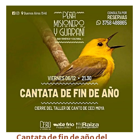
Cantata de fin de año del