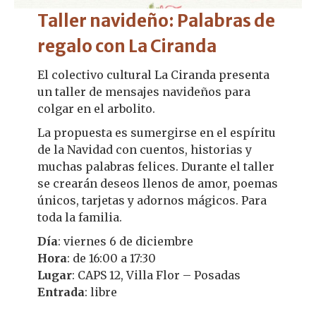
Taller navideño: Palabras de
regalo con La Ciranda
El colectivo cultural La Ciranda presenta
un taller de mensajes navideños para
colgar en el arbolito.
La propuesta es sumergirse en el espíritu
de la Navidad con cuentos, historias y
muchas palabras felices. Durante el taller
se crearán deseos llenos de amor, poemas
únicos, tarjetas y adornos mágicos. Para
toda la familia.
Día
: viernes 6 de diciembre
Hora
: de 16:00 a 17:30
Lugar
: CAPS 12, Villa Flor – Posadas
Entrada
: libre