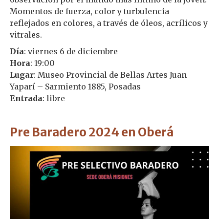
Momentos de fuerza, color y turbulencia
reflejados en colores, a través de óleos, acrílicos y
vitrales.
Día
: viernes 6 de diciembre
Hora
: 19:00
Lugar
: Museo Provincial de Bellas Artes Juan
Yaparí – Sarmiento 1885, Posadas
Entrada
: libre
Pre Baradero 2024 en Oberá