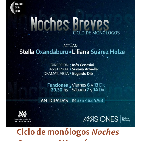
Ciclo de monólogos
Noches