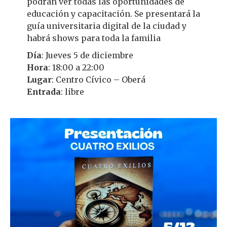
podrán ver todas las oportunidades de
educación y capacitación. Se presentará la
guía universitaria digital de la ciudad y
habrá shows para toda la familia
Día
: Jueves 5 de diciembre
Hora
: 18:00 a 22:00
Lugar
: Centro Cívico – Oberá
Entrada
: libre