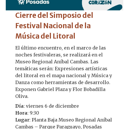
Cierre del Simposio del
Festival Nacional de la
Música del Litoral
El último encuentro, en el marco de las
noches festivaleras, se realizará en el
Museo Regional Aníbal Cambas. Las
temáticas serán: Expresiones artísticas
del litoral en el mapa nacional y Música y
Danza como herramientas de desarrollo.
Exponen Gabriel Plaza y Flor Bobadilla
Oliva.
Día
: viernes 6 de diciembre
Hora
: 9:30
Lugar
: Planta Baja Museo Regional Aníbal
Cambas – Parque Paraguayo, Posadas