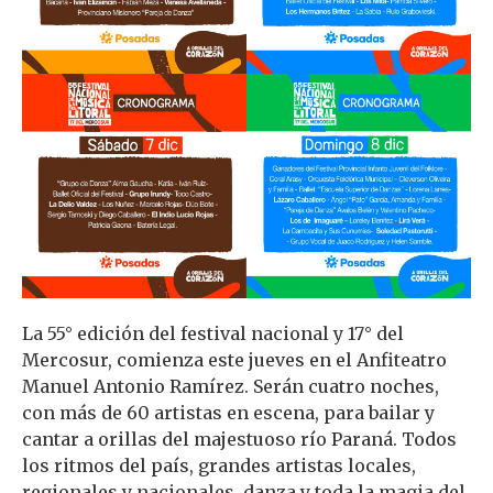
La 55° edición del festival nacional y 17° del
Mercosur, comienza este jueves en el Anfiteatro
Manuel Antonio Ramírez. Serán cuatro noches,
con más de 60 artistas en escena, para bailar y
cantar a orillas del majestuoso río Paraná. Todos
los ritmos del país, grandes artistas locales,
regionales y nacionales, danza y toda la magia del