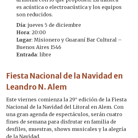
es acústica o electroacústica y los equipos
son reducidos.
Día
: jueves 5 de diciembre
Hora
: 20:00
Lugar
: Misionero y Guaraní Bar Cultural –
Buenos Aires 1546
Entrada
: libre
Fiesta Nacional de la Navidad en
Leandro N. Alem
Este viernes comienza la 29° edición de la Fiesta
Nacional de la Navidad del Litoral en Alem. Con
una gran agenda de espectáculos, serán cuatro
fines de semana para disfrutar en familia de
desfiles, muestras, shows musicales y la alegría
de la Navidad.