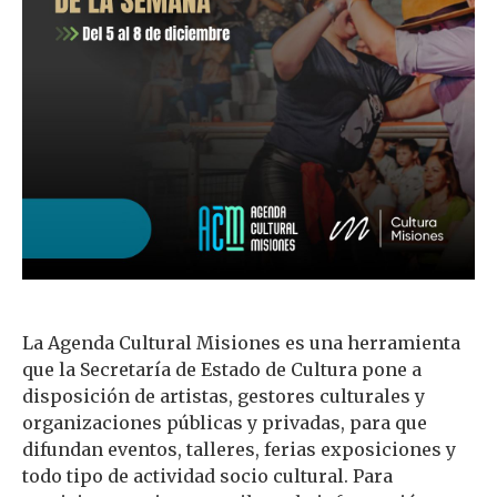
La Agenda Cultural Misiones es una herramienta
que la Secretaría de Estado de Cultura pone a
disposición de artistas, gestores culturales y
organizaciones públicas y privadas, para que
difundan eventos, talleres, ferias exposiciones y
todo tipo de actividad socio cultural. Para