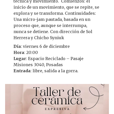
técnica y movimiento. Comienzos: el
inicio de un movimiento, que se repite, se
explora y se transforma. Continuidades:
Una micro-jam pautada, basada en un
proceso que, aunque se interrumpa,
nunca se detiene. Con dirección de Sol
Herrera y Chicho Syniuk
Día
: viernes 6 de diciembre
Hora
: 20:00
Lugar
: Espacio Reciclado – Pasaje
Misiones 3040, Posadas
Entrada
: libre, salida a la gorra.