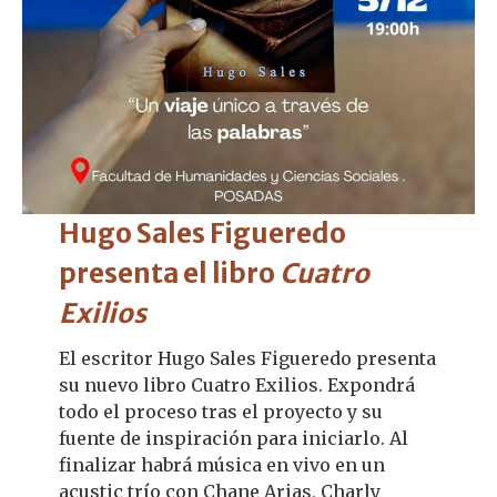
Hugo Sales Figueredo
presenta el libro
Cuatro
Exilios
El escritor Hugo Sales Figueredo presenta
su nuevo libro Cuatro Exilios. Expondrá
todo el proceso tras el proyecto y su
fuente de inspiración para iniciarlo. Al
finalizar habrá música en vivo en un
acustic trío con Chane Arias, Charly