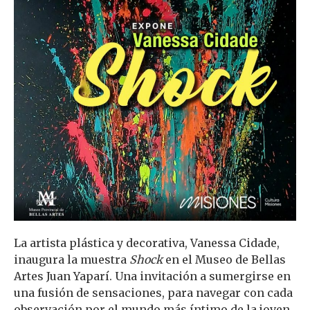
La artista plástica y decorativa, Vanessa Cidade,
inaugura la muestra
Shock
en el Museo de Bellas
Artes Juan Yaparí. Una invitación a sumergirse en
una fusión de sensaciones, para navegar con cada
observación por el mundo más íntimo de la joven.