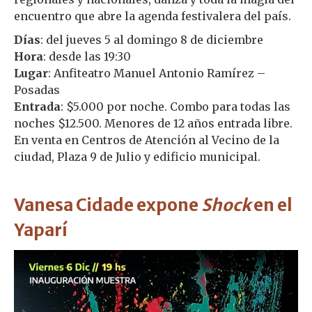
encuentro que abre la agenda festivalera del país.
Días
: del jueves 5 al domingo 8 de diciembre
Hora
: desde las 19:30
Lugar
: Anfiteatro Manuel Antonio Ramírez –
Posadas
Entrada
: $5.000 por noche. Combo para todas las
noches $12.500. Menores de 12 años entrada libre.
En venta en Centros de Atención al Vecino de la
ciudad, Plaza 9 de Julio y edificio municipal.
Vanesa Cidade expone
Shock
en el
Yaparí