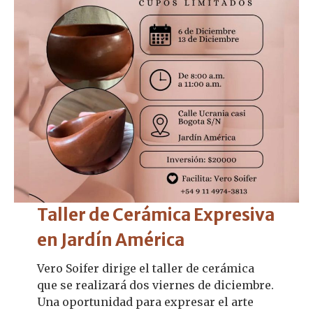
Taller de Cerámica Expresiva
en Jardín América
Vero Soifer dirige el taller de cerámica
que se realizará dos viernes de diciembre.
Una oportunidad para expresar el arte