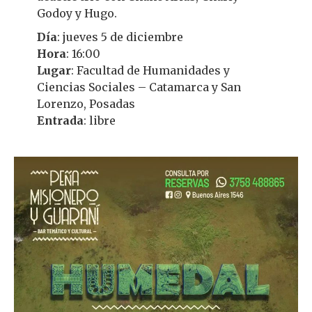
Godoy y Hugo.
Día
: jueves 5 de diciembre
Hora
: 16:00
Lugar
: Facultad de Humanidades y
Ciencias Sociales – Catamarca y San
Lorenzo, Posadas
Entrada
: libre