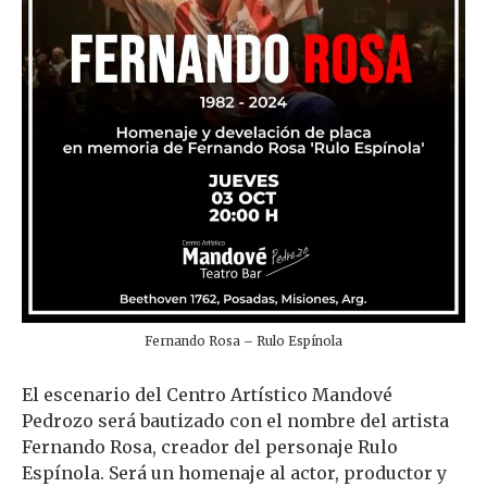
Fernando Rosa – Rulo Espínola
El escenario del Centro Artístico Mandové
Pedrozo será bautizado con el nombre del artista
Fernando Rosa, creador del personaje Rulo
Espínola. Será un homenaje al actor, productor y