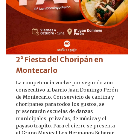
2° Fiesta del Choripán en
Montecarlo
La competencia vuelve por segundo año
consecutivo al barrio Juan Domingo Perón
de Montecarlo. Con servicio de cantina y
choripanes para todos los gustos, se
presentarán escuelas de danzas
municipales, privadas, de música y el
payaso trapito. Para el cierre se presenta
el Grupo Musical Los Hermanos Scherer.