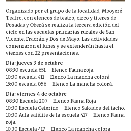
Organizado por el grupo de la localidad, Mboyeré
Teatro, con elencos de teatro, circo y títeres de
Posadas y Oberá se realiza la tercera edición del
ciclo en las escuelas primarias rurales de San
Vicente, Fracrán y Dos de Mayo. Las actividades
comenzaron el lunes y se extenderán hasta el
viernes con 22 presentaciones.
Día: jueves 3 de octubre
08:30 escuela 651 – Elenco Fauna roja.
10:30 escuela 411 – Elenco La mancha colorá.
15:00 escuela 056 – Elenco La mancha colorá.
Día: viernes 4 de octubre
08:30 Escuela 207 – Elenco Fauna Roja
10:30 Escuela Ceferino – Elenco Sakados del tacho.
10:30 Aula satélite de la escuela 417 – Elenco Fauna
roja.
10.30 Escuela 417 – Elenco La mancha colora