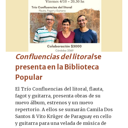
Confluencias del litoral
se
presenta en la Biblioteca
Popular
El Trío Confluencias del litoral, flauta,
fagot y guitarra, presenta obras de su
nuevo álbum, estrenos y un nuevo
repertorio. A ellos se sumarán Camila Dos
Santos & Vito Krüger de Paraguay en cello
y guitarra para una velada de música de