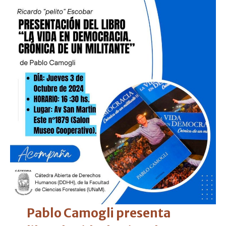
Pablo Camogli presenta