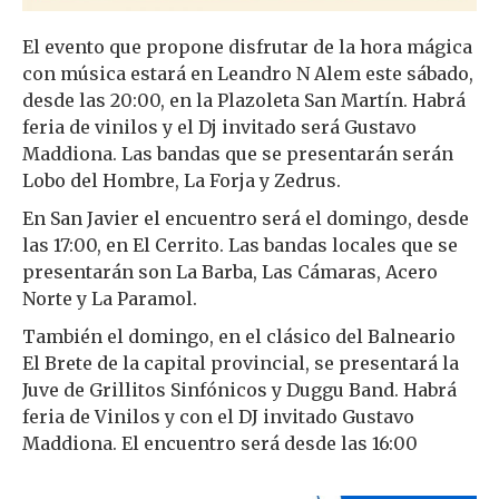
El evento que propone disfrutar de la hora mágica
con música estará en Leandro N Alem este sábado,
desde las 20:00, en la Plazoleta San Martín. Habrá
feria de vinilos y el Dj invitado será Gustavo
Maddiona. Las bandas que se presentarán serán
Lobo del Hombre, La Forja y Zedrus.
En San Javier el encuentro será el domingo, desde
las 17:00, en El Cerrito. Las bandas locales que se
presentarán son La Barba, Las Cámaras, Acero
Norte y La Paramol.
También el domingo, en el clásico del Balneario
El Brete de la capital provincial, se presentará la
Juve de Grillitos Sinfónicos y Duggu Band. Habrá
feria de Vinilos y con el DJ invitado Gustavo
Maddiona. El encuentro será desde las 16:00