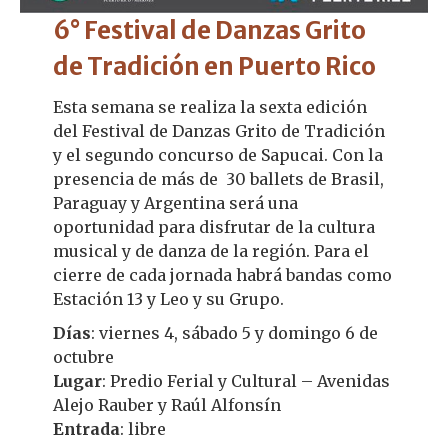
6° Festival de Danzas Grito
de Tradición en Puerto Rico
Esta semana se realiza la sexta edición
del Festival de Danzas Grito de Tradición
y el segundo concurso de Sapucai. Con la
presencia de más de 30 ballets de Brasil,
Paraguay y Argentina será una
oportunidad para disfrutar de la cultura
musical y de danza de la región. Para el
cierre de cada jornada habrá bandas como
Estación 13 y Leo y su Grupo.
Días
: viernes 4, sábado 5 y domingo 6 de
octubre
Lugar
: Predio Ferial y Cultural – Avenidas
Alejo Rauber y Raúl Alfonsín
Entrada
: libre