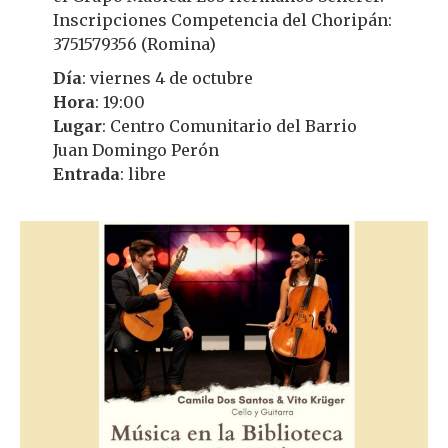
Inscripciones Competencia del Choripán:
3751579356 (Romina)
Día
: viernes 4 de octubre
Hora
: 19:00
Lugar
: Centro Comunitario del Barrio
Juan Domingo Perón
Entrada
: libre