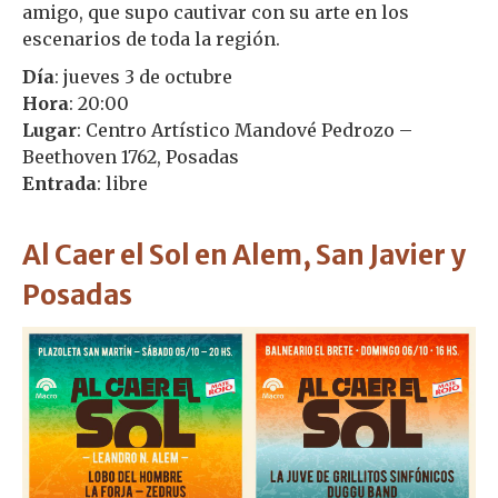
amigo, que supo cautivar con su arte en los
escenarios de toda la región.
Día
: jueves 3 de octubre
Hora
: 20:00
Lugar
: Centro Artístico Mandové Pedrozo –
Beethoven 1762, Posadas
Entrada
: libre
Al Caer el Sol en Alem, San Javier y
Posadas