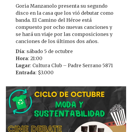
Goria Manzanolo presenta su segundo
disco en la casa que los vió debutar como
banda. El Camino del Héroe está
compuesto por ocho nuevas canciones y
se hará un viaje por las composiciones y
canciones de los últimos dos años.
Día
: sábado 5 de octubre
Hora
: 21:00
Lugar
: Cultura Club – Padre Serrano 5871
Entrada
: $3.000