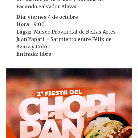
Facundo Salvador Alavar.
Día
: viernes 4 de octubre
Hora
: 19:00
Lugar
: Museo Provincial de Bellas Artes
Juan Yaparí – Sarmiento entre Félix de
Azara y Colón
Entrada
: libre