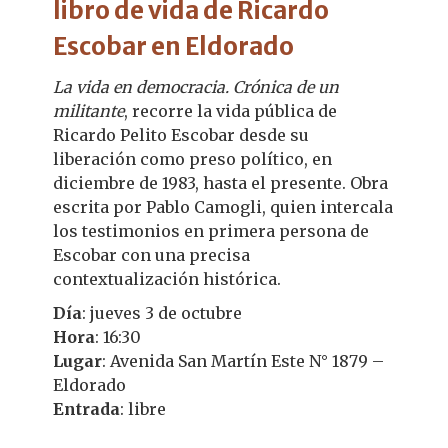
libro de vida de Ricardo
Escobar en Eldorado
La vida en democracia. Crónica de un
militante
, recorre la vida pública de
Ricardo Pelito Escobar desde su
liberación como preso político, en
diciembre de 1983, hasta el presente. Obra
escrita por Pablo Camogli, quien intercala
los testimonios en primera persona de
Escobar con una precisa
contextualización histórica.
Día
: jueves 3 de octubre
Hora
: 16:30
Lugar
: Avenida San Martín Este N° 1879 –
Eldorado
Entrada
: libre