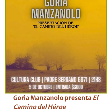
Goria Manzanolo presenta
El
Camino del Héroe