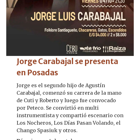
Jorge Carabajal se presenta
en Posadas
Jorge es el segundo hijo de Agustín
Carabajal, comenzó su carrera de la mano
de Cuti y Roberto y luego fue convocado
por Peteco. Se convirtió en multi
instrumentista y compartió escenario con
Los Nocheros, Los Días Pasan Volando, el
Chango Spasiuk y otros.