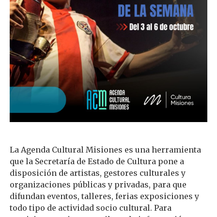
La Agenda Cultural Misiones es una herramienta
que la Secretaría de Estado de Cultura pone a
disposición de artistas, gestores culturales y
organizaciones públicas y privadas, para que
difundan eventos, talleres, ferias exposiciones y
todo tipo de actividad socio cultural. Para