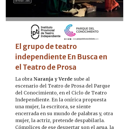
El grupo de teatro
independiente En Busca en
el Teatro de Prosa
La obra
Naranja y Verde
sube al
escenario del Teatro de Prosa del Parque
del Conocimiento, en el Ciclo de Teatro
Independiente. En la onírica propuesta
una mujer, la escritora, se siente
encerrada en su mundo de palabras y, otra
mujer, la actriz, pretende despabilarla.
Cómplices de ese despertar son el agua, la