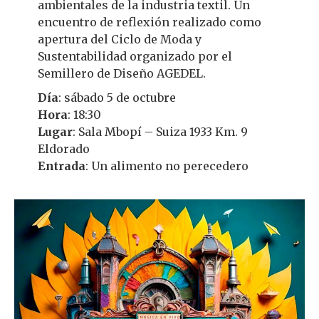
ambientales de la industria textil. Un
encuentro de reflexión realizado como
apertura del Ciclo de Moda y
Sustentabilidad organizado por el
Semillero de Diseño AGEDEL.
Día
: sábado 5 de octubre
Hora
: 18:30
Lugar
: Sala Mbopí – Suiza 1933 Km. 9
Eldorado
Entrada
: Un alimento no perecedero