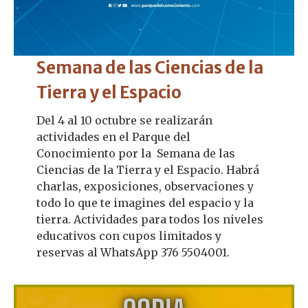
Semana de las Ciencias de la
Tierra y el Espacio
Del 4 al 10 octubre se realizarán
actividades en el Parque del
Conocimiento por la Semana de las
Ciencias de la Tierra y el Espacio. Habrá
charlas, exposiciones, observaciones y
todo lo que te imagines del espacio y la
tierra. Actividades para todos los niveles
educativos con cupos limitados y
reservas al WhatsApp 376 5504001.