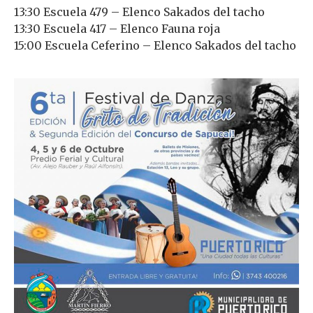
13:30 Escuela 479 – Elenco Sakados del tacho
13:30 Escuela 417 – Elenco Fauna roja
15:00 Escuela Ceferino – Elenco Sakados del tacho