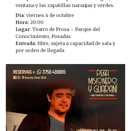
ventana y las zapatillas naranjas y verdes.
Día
: viernes 4 de octubre
Hora
: 20:00
Lugar
: Teatro de Prosa – Parque del
Conocimiento, Posadas
Entrada
: libre, sujeta a capacidad de sala y
por orden de llegada