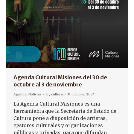
Agenda Cultural Misiones del 30 de
octubre al 3 de noviembre
Agenda
,
Noticias
By
cultura
31 octubre, 2024
La Agenda Cultural Misiones es una
herramienta que la Secretaría de Estado de
Cultura pone a disposición de artistas,
gestores culturales y organizaciones
públicas y privadas, para que difundan