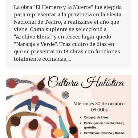
La obra “El Herrero y la Muerte” fue elegida
para representar a la provincia en la Fiesta
Nacional de Teatro, a realizarse el año que
viene. Como suplente se seleccionó a
“Archivo Elena” y en tercer lugar quedó
“Naranja y Verde”. Tras cuatro de días en
que se presentaron 18 obras con funciones
totalmente colmadas,…