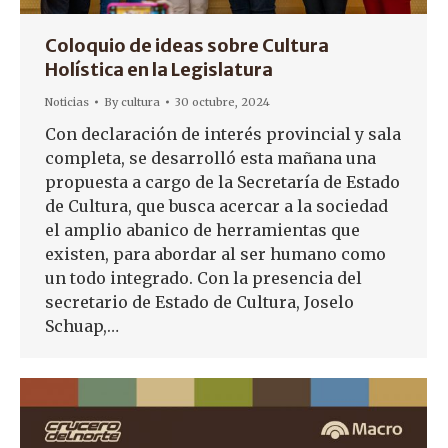
Coloquio de ideas sobre Cultura
Holística en la Legislatura
Noticias
By
cultura
30 octubre, 2024
Con declaración de interés provincial y sala
completa, se desarrolló esta mañana una
propuesta a cargo de la Secretaría de Estado
de Cultura, que busca acercar a la sociedad
el amplio abanico de herramientas que
existen, para abordar al ser humano como
un todo integrado. Con la presencia del
secretario de Estado de Cultura, Joselo
Schuap,…