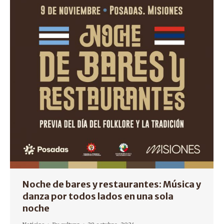
Noche de bares y restaurantes: Música y
danza por todos lados en una sola
noche