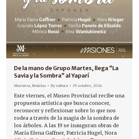
De la mano de Grupo Martes, llega “La
Savia y la Sombra” al Yaparí
Muestras
,
Noticias
By
cultura
29 octubre, 2024
Este viernes, el Museo Provincial recibe una
propuesta artística que busca conocer,
reconocer y reflexionar sobre lo que nos
rodea a través de la magia de la sombra de
los árboles. A las 19 se inauguran obras de
María Elena Gaffner, Patricia Hugel, Nora