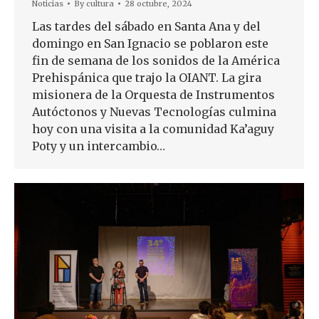
Noticias
By
cultura
28 octubre, 2024
Las tardes del sábado en Santa Ana y del
domingo en San Ignacio se poblaron este
fin de semana de los sonidos de la América
Prehispánica que trajo la OIANT. La gira
misionera de la Orquesta de Instrumentos
Autóctonos y Nuevas Tecnologías culmina
hoy con una visita a la comunidad Ka’aguy
Poty y un intercambio…