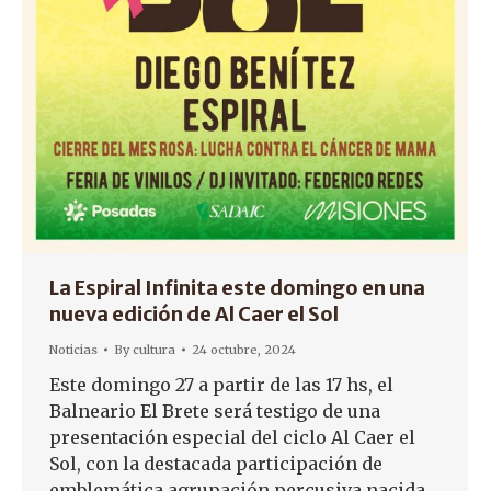
La Espiral Infinita este domingo en una
nueva edición de Al Caer el Sol
Noticias
By
cultura
24 octubre, 2024
Este domingo 27 a partir de las 17 hs, el
Balneario El Brete será testigo de una
presentación especial del ciclo Al Caer el
Sol, con la destacada participación de
emblemática agrupación percusiva nacida