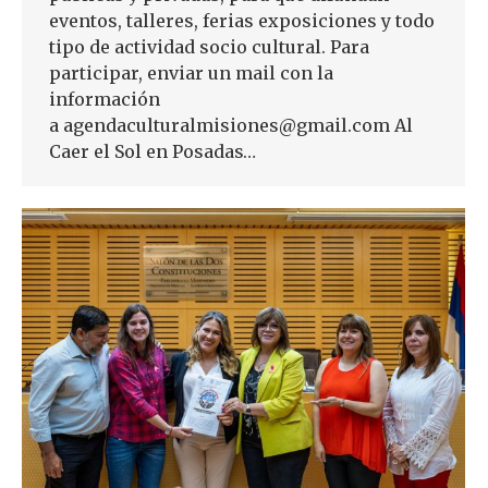
eventos, talleres, ferias exposiciones y todo
tipo de actividad socio cultural. Para
participar, enviar un mail con la
información
a agendaculturalmisiones@gmail.com Al
Caer el Sol en Posadas…