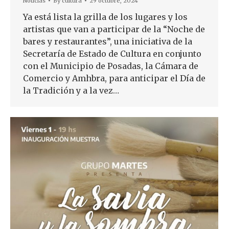
Noticias
By
cultura
29 octubre, 2024
Ya está lista la grilla de los lugares y los
artistas que van a participar de la “Noche de
bares y restaurantes”, una iniciativa de la
Secretaría de Estado de Cultura en conjunto
con el Municipio de Posadas, la Cámara de
Comercio y Amhbra, para anticipar el Día de
la Tradición y a la vez…