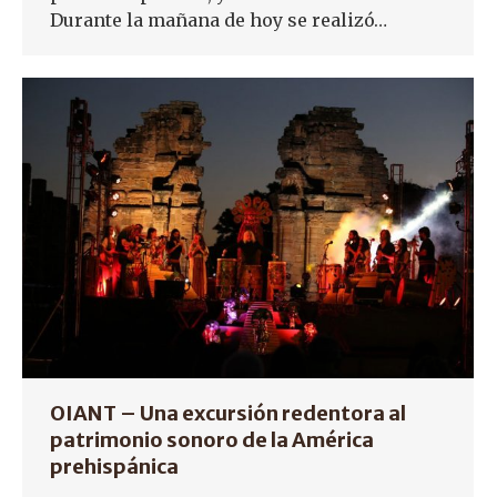
Durante la mañana de hoy se realizó…
OIANT – Una excursión redentora al
patrimonio sonoro de la América
prehispánica