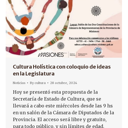
Cultura Holística con coloquio de ideas
en la Legislatura
Noticias
By
cultura
28 octubre, 2024
Hoy se presentó esta propuesta de la
Secretaría de Estado de Cultura, que se
llevará a cabo este miércoles desde las 9 hs
en un salón de la Cámara de Diputados de la
Provincia. El acceso será libre y gratuito,
para todo público, y sin límites de edad.