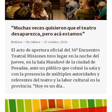
“Muchas veces quisieron que el teatro
desaparezca, pero acá estamos”
Noticias
By
cultura
25 octubre, 2024
El acto de apertura oficial del 34º Encuentro
Teatral Misiones tuvo lugar en la noche del
jueves, en la Sala Mandové de la ciudad de
Posadas, ante un público que colmó la sala y
con la presencia de múltiples autoridades y
referentes del teatro y la labor cultural en la
provincia. “Hoy es un día…