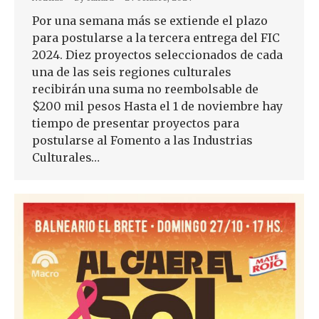
Por una semana más se extiende el plazo
para postularse a la tercera entrega del FIC
2024. Diez proyectos seleccionados de cada
una de las seis regiones culturales
recibirán una suma no reembolsable de
$200 mil pesos Hasta el 1 de noviembre hay
tiempo de presentar proyectos para
postularse al Fomento a las Industrias
Culturales…