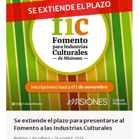
Se extiende el plazo para presentarse al
Fomento a las Industrias Culturales
Noticias
By
cultura
24 octubre, 2024