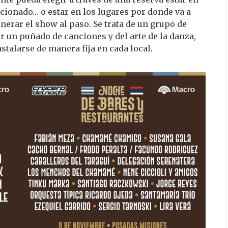
cionado… o estar en los lugares por donde va a
nerar el show al paso. Se trata de un grupo de
ar un puñado de canciones y del arte de la danza,
stalarse de manera fija en cada local.