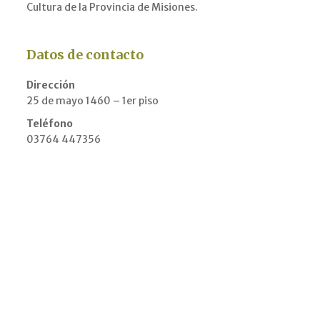
Cultura de la Provincia de Misiones.
Datos de contacto
Dirección
25 de mayo 1460 – 1er piso
Teléfono
03764 447356