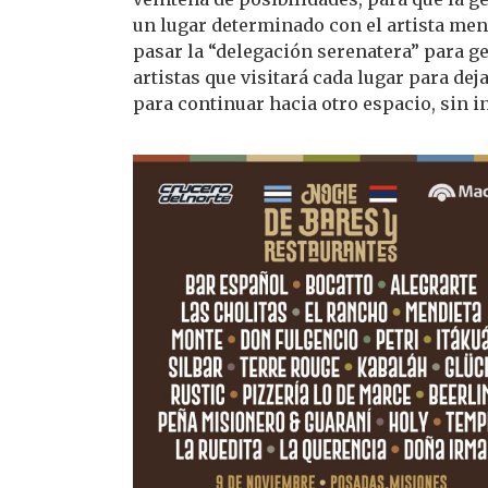
un lugar determinado con el artista men
pasar la “delegación serenatera” para ge
artistas que visitará cada lugar para dej
para continuar hacia otro espacio, sin in