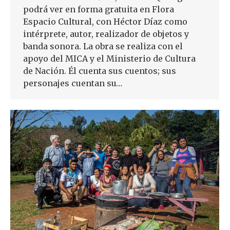
podrá ver en forma gratuita en Flora
Espacio Cultural, con Héctor Díaz como
intérprete, autor, realizador de objetos y
banda sonora. La obra se realiza con el
apoyo del MICA y el Ministerio de Cultura
de Nación. Él cuenta sus cuentos; sus
personajes cuentan su…