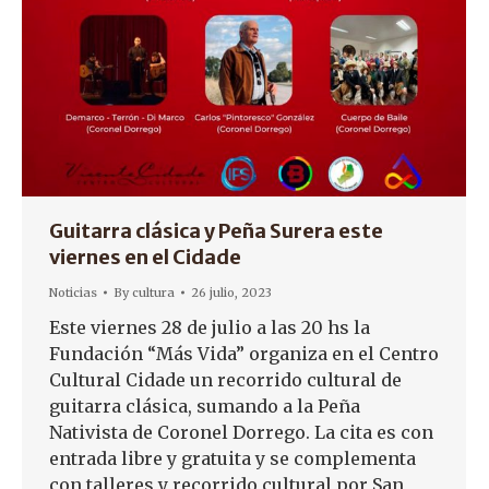
Guitarra clásica y Peña Surera este
viernes en el Cidade
Noticias
By
cultura
26 julio, 2023
Este viernes 28 de julio a las 20 hs la
Fundación “Más Vida” organiza en el Centro
Cultural Cidade un recorrido cultural de
guitarra clásica, sumando a la Peña
Nativista de Coronel Dorrego. La cita es con
entrada libre y gratuita y se complementa
con talleres y recorrido cultural por San