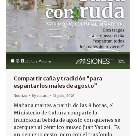
Compartir caña y tradición “para
espantar los males de agosto”
Noticias
By
cultura
31 julio, 2023
Mañana martes a partir de las 8 horas, el
Ministerio de Cultura comparte la
tradicional bebida de agosto con quienes se
acerquen al céntrico museo Juan Yaparí. Es
un pequeño gesto, pero con el trasfondo