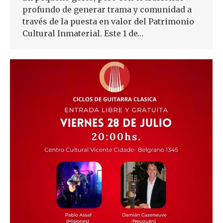
profundo de generar trama y comunidad a
través de la puesta en valor del Patrimonio
Cultural Inmaterial. Este 1 de…