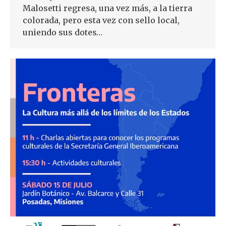
Malosetti regresa, una vez más, a la tierra
colorada, pero esta vez con sello local,
uniendo sus dotes…