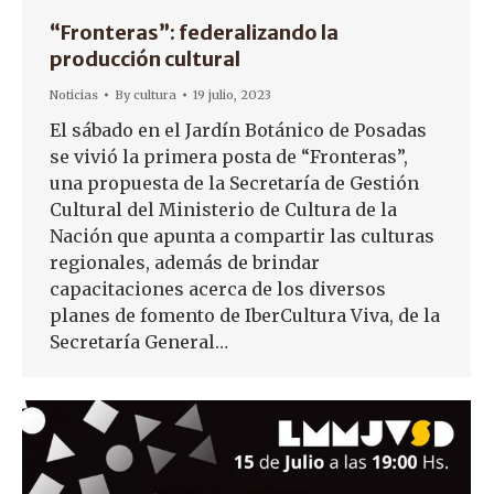
“Fronteras”: federalizando la
producción cultural
Noticias
By
cultura
19 julio, 2023
El sábado en el Jardín Botánico de Posadas
se vivió la primera posta de “Fronteras”,
una propuesta de la Secretaría de Gestión
Cultural del Ministerio de Cultura de la
Nación que apunta a compartir las culturas
regionales, además de brindar
capacitaciones acerca de los diversos
planes de fomento de IberCultura Viva, de la
Secretaría General…