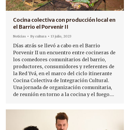
Cocina colectiva con producción local en
el Barrio el Porvenir II
Noticias
By
cultura
13 julio, 2023
Días atrás se llevó a cabo en el Barrio
Porvenir II un encuentro entre cocineras de
los comedores comunitarios del barrio,
productores, consumidores y referentes de
la Red Yvá, en el marco del ciclo itinerante
Cocina Colectiva de Integración Cultural.
Una jornada de organización comunitaria,
de reunión en torno a la cocina y el fuego.…