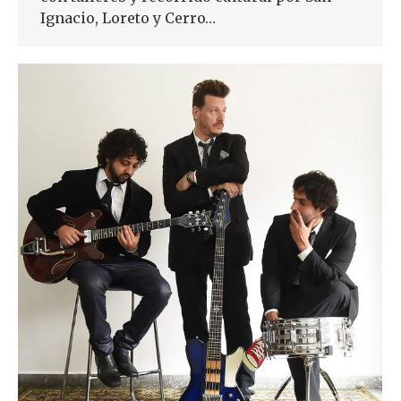
Ignacio, Loreto y Cerro…