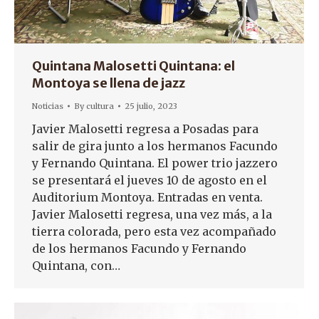
Quintana Malosetti Quintana: el
Montoya se llena de jazz
Noticias
By
cultura
25 julio, 2023
Javier Malosetti regresa a Posadas para
salir de gira junto a los hermanos Facundo
y Fernando Quintana. El power trio jazzero
se presentará el jueves 10 de agosto en el
Auditorium Montoya. Entradas en venta.
Javier Malosetti regresa, una vez más, a la
tierra colorada, pero esta vez acompañado
de los hermanos Facundo y Fernando
Quintana, con…