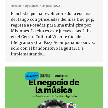
Noticias
By
cultura
25 julio, 2023
El artista que ha revolucionado la escena
del tango con pinceladas del más fino pop,
regresa a Posadas para una mini gira por
Misiones. La cita es este jueves a las 21 hs
en el Centro Cultural Vicente Cidade
(Belgrano y Gral Paz). Acompañando su voz
solo con el bandoneón o la guitarra, e
implementando…