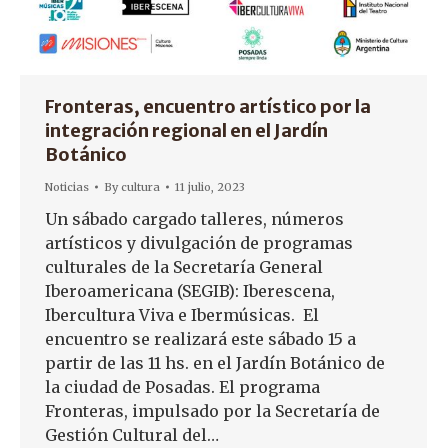
Fronteras, encuentro artístico por la
integración regional en el Jardín
Botánico
Noticias
By
cultura
11 julio, 2023
Un sábado cargado talleres, números
artísticos y divulgación de programas
culturales de la Secretaría General
Iberoamericana (SEGIB): Iberescena,
Ibercultura Viva e Ibermúsicas. El
encuentro se realizará este sábado 15 a
partir de las 11 hs. en el Jardín Botánico de
la ciudad de Posadas. El programa
Fronteras, impulsado por la Secretaría de
Gestión Cultural del…