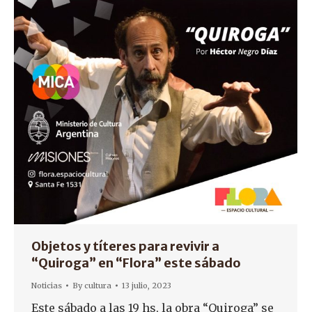
Objetos y títeres para revivir a
“Quiroga” en “Flora” este sábado
Noticias
By
cultura
13 julio, 2023
Este sábado a las 19 hs, la obra “Quiroga” se