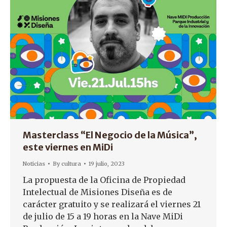
Masterclass “El Negocio de la Música”,
este viernes en MiDi
Noticias
By
cultura
19 julio, 2023
La propuesta de la Oficina de Propiedad
Intelectual de Misiones Diseña es de
carácter gratuito y se realizará el viernes 21
de julio de 15 a 19 horas en la Nave MiDi