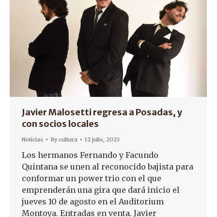
Javier Malosetti regresa a Posadas, y
con socios locales
Noticias
By
cultura
12 julio, 2023
Los hermanos Fernando y Facundo
Quintana se unen al reconocido bajista para
conformar un power trio con el que
emprenderán una gira que dará inicio el
jueves 10 de agosto en el Auditorium
Montoya. Entradas en venta. Javier