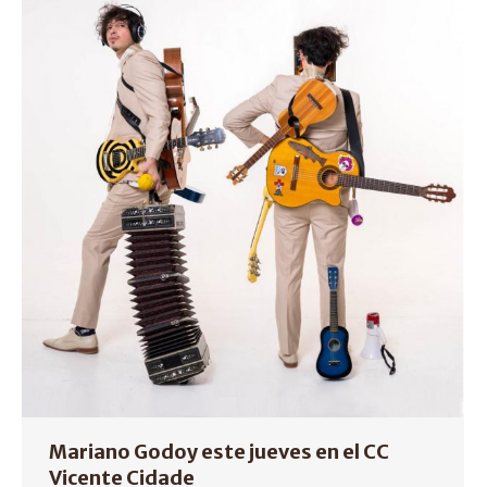
Mariano Godoy este jueves en el CC
Vicente Cidade