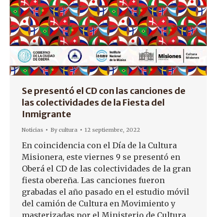
Se presentó el CD con las canciones de
las colectividades de la Fiesta del
Inmigrante
Noticias
By
cultura
12 septiembre, 2022
En coincidencia con el Día de la Cultura
Misionera, este viernes 9 se presentó en
Oberá el CD de las colectividades de la gran
fiesta obereña. Las canciones fueron
grabadas el año pasado en el estudio móvil
del camión de Cultura en Movimiento y
masterizadas por el Ministerio de Cultura.