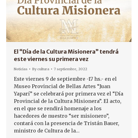
El “Día de la Cultura Misionera” tendrá
este viernes su primera vez
Noticias
By
cultura
7 septiembre, 2022
Este viernes 9 de septiembre -17 hs.- en el
Museo Provincial de Bellas Artes “Juan
Yaparí” se celebrará por primera vez el “Día
Provincial de la Cultura Misionera”. El acto,
en el que se rendirá homenaje a los
hacedores de nuestro “ser misionero”,
contará con la presencia de Tristán Bauer,
ministro de Cultura de la…