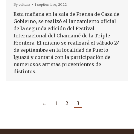
By
cultura
1 septiembre, 2022
Esta mañana en la sala de Prensa de Casa de
Gobierno, se realizó el lanzamiento oficial
de la segunda edición del Festival
Internacional del Chamamé de la Triple
Frontera. El mismo se realizará el sábado 24
de septiembre en la localidad de Puerto
Iguazú y contará con la participación de
numerosos artistas provenientes de
distintos…
←
1
2
3