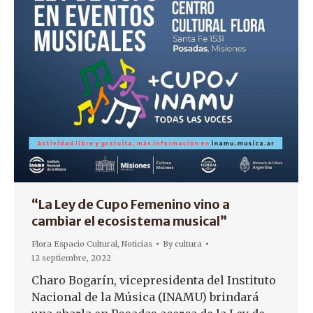
“La Ley de Cupo Femenino vino a
cambiar el ecosistema musical”
Flora Espacio Cultural
,
Noticias
By
cultura
12 septiembre, 2022
Charo Bogarín, vicepresidenta del Instituto
Nacional de la Música (INAMU) brindará