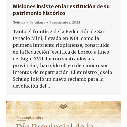
Misiones insiste en la restitución de su
patrimonio histórico
Noticias
By
cultura
7 septiembre, 2022
Tanto el frontis 2 de la Reducción de San
Ignacio Miní, llevado en 1901, como la
primera imprenta rioplatense, construida
en la Reducción Jesuítica de Loreto a fines
del Siglo XVII, fueron sustraídos a la
provincia y han sido objeto de numerosos
intentos de repatriación. El ministro Joselo
Schuap inició un nuevo reclamo para la
devolución del…