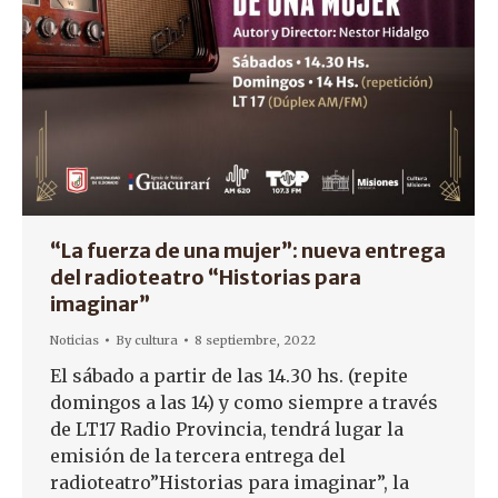
“La fuerza de una mujer”: nueva entrega
del radioteatro “Historias para
imaginar”
Noticias
By
cultura
8 septiembre, 2022
El sábado a partir de las 14.30 hs. (repite
domingos a las 14) y como siempre a través
de LT17 Radio Provincia, tendrá lugar la
emisión de la tercera entrega del
radioteatro”Historias para imaginar”, la