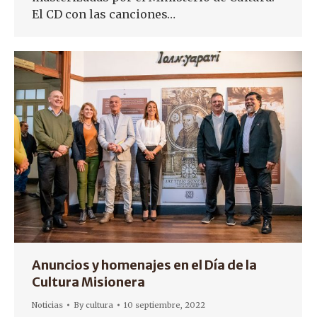
El CD con las canciones…
Anuncios y homenajes en el Día de la
Cultura Misionera
Noticias
By
cultura
10 septiembre, 2022