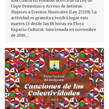
una charla en Posadas acerca de la Ley de
Cupo Femenino y Acceso de Artistas
Mujeres a Eventos Musicales (Ley 27.539). La
actividad es gratuita y tendrá lugar este
martes 13 desde las 18 horas en Flora
Espacio Cultural. Sancionada en noviembre
de 2019,…