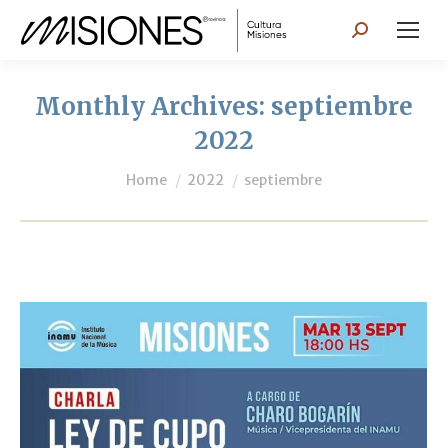
Search:
Monthly Archives:
septiembre
2022
You are here:
Home
2022
septiembre