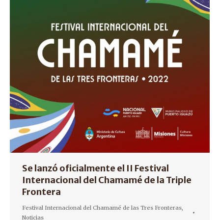
Se lanzó oficialmente el II Festival
Internacional del Chamamé de la Triple
Frontera
Festival Internacional del Chamamé de las Tres Fronteras
,
Noticias