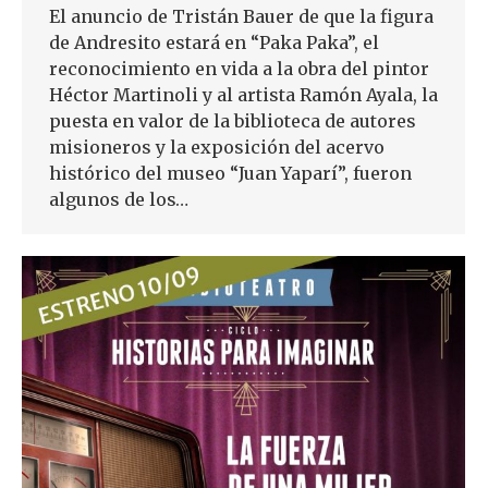
El anuncio de Tristán Bauer de que la figura
de Andresito estará en “Paka Paka”, el
reconocimiento en vida a la obra del pintor
Héctor Martinoli y al artista Ramón Ayala, la
puesta en valor de la biblioteca de autores
misioneros y la exposición del acervo
histórico del museo “Juan Yaparí”, fueron
algunos de los…