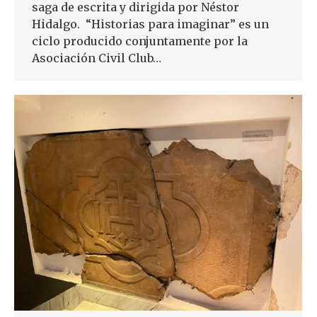
saga de escrita y dirigida por Néstor
Hidalgo. “Historias para imaginar” es un
ciclo producido conjuntamente por la
Asociación Civil Club…