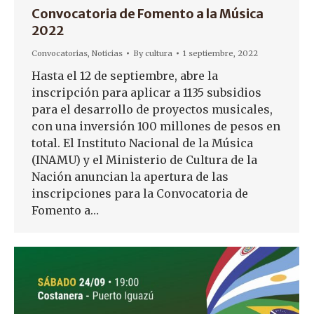
Convocatoria de Fomento a la Música
2022
Convocatorias
,
Noticias
By
cultura
1 septiembre, 2022
Hasta el 12 de septiembre, abre la
inscripción para aplicar a 1135 subsidios
para el desarrollo de proyectos musicales,
con una inversión 100 millones de pesos en
total. El Instituto Nacional de la Música
(INAMU) y el Ministerio de Cultura de la
Nación anuncian la apertura de las
inscripciones para la Convocatoria de
Fomento a…