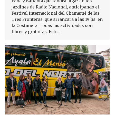
Peña y Bailanta que tendrá lugar en los
jardines de Radio Nacional, anticipando el
Festival Internacional del Chamamé de las
Tres Fronteras, que arrancará a las 19 hs. en
la Costanera. Todas las actividades son
libres y gratuitas. Este…