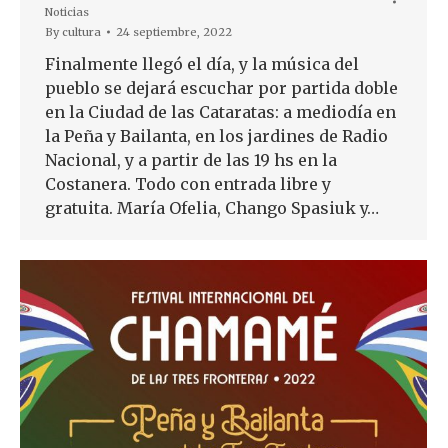
Noticias
By
cultura
24 septiembre, 2022
Finalmente llegó el día, y la música del
pueblo se dejará escuchar por partida doble
en la Ciudad de las Cataratas: a mediodía en
la Peña y Bailanta, en los jardines de Radio
Nacional, y a partir de las 19 hs en la
Costanera. Todo con entrada libre y
gratuita. María Ofelia, Chango Spasiuk y…