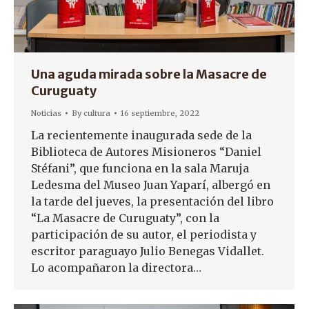
Una aguda mirada sobre la Masacre de
Curuguaty
Noticias
By
cultura
16 septiembre, 2022
La recientemente inaugurada sede de la
Biblioteca de Autores Misioneros “Daniel
Stéfani”, que funciona en la sala Maruja
Ledesma del Museo Juan Yaparí, albergó en
la tarde del jueves, la presentación del libro
“La Masacre de Curuguaty”, con la
participación de su autor, el periodista y
escritor paraguayo Julio Benegas Vidallet.
Lo acompañaron la directora…