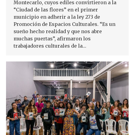
Montecarlo, cuyos ediles convirtieron a la
“Ciudad de las flores” en el primer
municipio en adherir a la ley 273 de
Promoción de Espacios Culturales. “Es un
sueño hecho realidad y que nos abre
muchas puertas”, afirmaron los
trabajadores culturales de la…