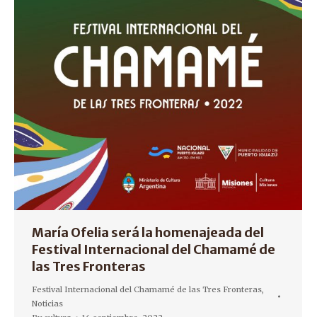
María Ofelia será la homenajeada del
Festival Internacional del Chamamé de
las Tres Fronteras
Festival Internacional del Chamamé de las Tres Fronteras
,
Noticias