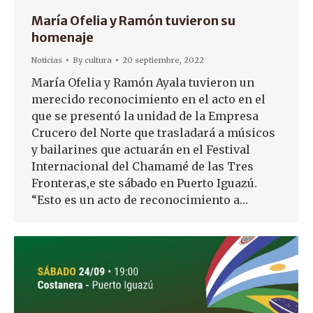
María Ofelia y Ramón tuvieron su
homenaje
Noticias
By
cultura
20 septiembre, 2022
María Ofelia y Ramón Ayala tuvieron un
merecido reconocimiento en el acto en el
que se presentó la unidad de la Empresa
Crucero del Norte que trasladará a músicos
y bailarines que actuarán en el Festival
Internacional del Chamamé de las Tres
Fronteras,e ste sábado en Puerto Iguazú.
“Esto es un acto de reconocimiento a…