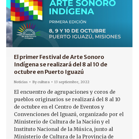
El primer Festival de Arte Sonoro
Indígena se realizará del 8 al 10 de
octubre en Puerto Iguazú
Noticias
By
cultura
13 septiembre, 2022
El encuentro de agrupaciones y coros de
pueblos originarios se realizará del 8 al 10
de octubre en el Centro de Eventos y
Convenciones del Iguazú, organizado por el
Ministerio de Cultura de la Nación y el
Instituto Nacional de la Música, junto al
Ministerio de Cultura de la Provincia de