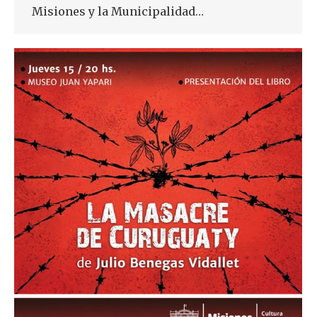
Misiones y la Municipalidad…