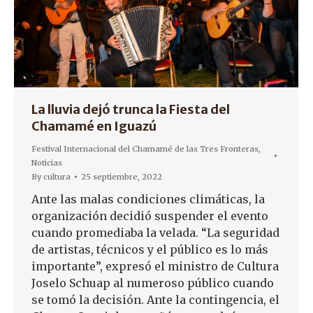
La lluvia dejó trunca la Fiesta del
Chamamé en Iguazú
Festival Internacional del Chamamé de las Tres Fronteras
,
Noticias
By
cultura
25 septiembre, 2022
Ante las malas condiciones climáticas, la
organización decidió suspender el evento
cuando promediaba la velada. “La seguridad
de artistas, técnicos y el público es lo más
importante”, expresó el ministro de Cultura
Joselo Schuap al numeroso público cuando
se tomó la decisión. Ante la contingencia, el