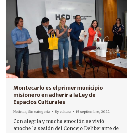
Montecarlo es el primer municipio
misionero en adherir a la Ley de
Espacios Culturales
Noticias
,
Sin categoría
By
cultura
15 septiembre, 2022
Con alegría y mucha emoción se vivió
anoche la sesión del Concejo Deliberante de