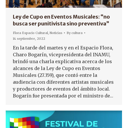
Ley de Cupo en Eventos Musicales: “no
busca ser punitivista sino preventiva”
Flora Espacio Cultural
,
Noticias
By
cultura
14 septiembre, 2022
En la tarde del martes y en el Espacio Flora,
Charo Bogarín, vicepresidenta del INAMU,
brindó una charla explicativa acerca de los
alcances de la Ley de Cupo en Eventos
Musicales (27.359), que contó entre la
audiencia con diferentes artistas musicales
y productores de eventos del ámbito local.
Bogarín fue presentada por el ministro de…