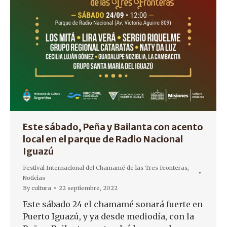
Este sábado, Peña y Bailanta con acento
local en el parque de Radio Nacional
Iguazú
Festival Internacional del Chamamé de las Tres Fronteras
,
Noticias
By
cultura
22 septiembre, 2022
Este sábado 24 el chamamé sonará fuerte en
Puerto Iguazú, y ya desde mediodía, con la