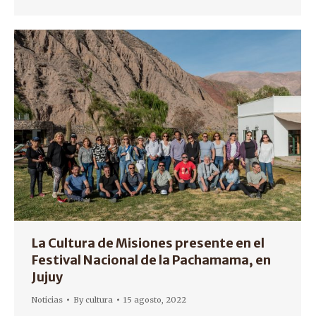
La Cultura de Misiones presente en el
Festival Nacional de la Pachamama, en
Jujuy
Noticias
By
cultura
15 agosto, 2022