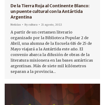
De la Tierra Roja al Continente Blanco:
un puente cultural con la Antártida
Argentina
Noticias
By
cultura
21 agosto, 2022
A partir de un certamen literario
organizado por la Biblioteca Popular 2 de
Abril, una alumna de la Escuela 616 de 25 de
Mayo viajará a la Antártida este año. El
convenio abarca la difusión de obras de la
literatura misionera en las bases antárticas
argentinas. Más de siete mil kilómetros
separan a la provincia…