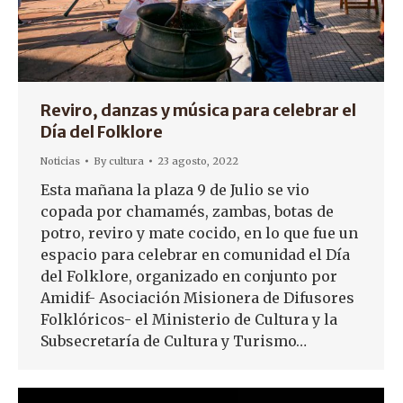
Reviro, danzas y música para celebrar el
Día del Folklore
Noticias
By
cultura
23 agosto, 2022
Esta mañana la plaza 9 de Julio se vio
copada por chamamés, zambas, botas de
potro, reviro y mate cocido, en lo que fue un
espacio para celebrar en comunidad el Día
del Folklore, organizado en conjunto por
Amidif- Asociación Misionera de Difusores
Folklóricos- el Ministerio de Cultura y la
Subsecretaría de Cultura y Turismo…