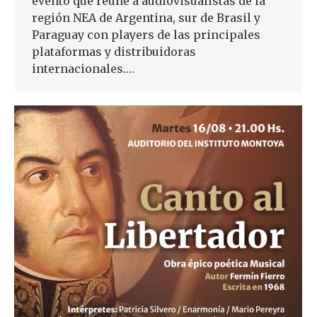
evento que reúne a audiovisualistas de la
región NEA de Argentina, sur de Brasil y
Paraguay con players de las principales
plataformas y distribuidoras
internacionales.…