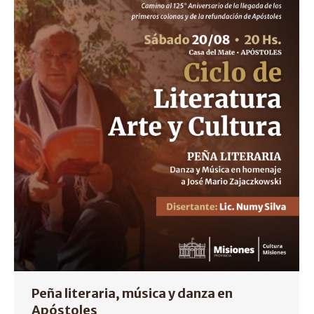
Peña literaria, música y danza en
Apóstoles