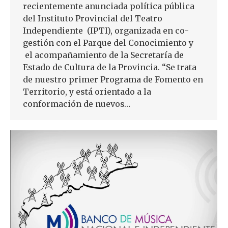
recientemente anunciada política pública
del Instituto Provincial del Teatro
Independiente (IPTI), organizada en co-
gestión con el Parque del Conocimiento y
el acompañamiento de la Secretaría de
Estado de Cultura de la Provincia. “Se trata
de nuestro primer Programa de Fomento en
Territorio, y está orientado a la
conformación de nuevos…