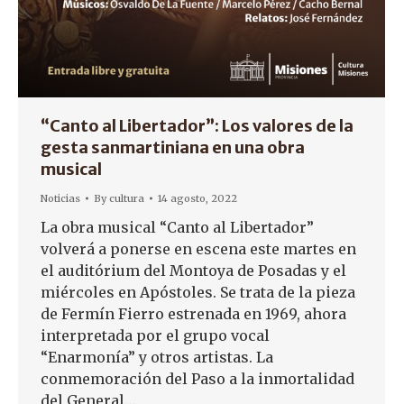
“Canto al Libertador”: Los valores de la
gesta sanmartiniana en una obra
musical
Noticias
By
cultura
14 agosto, 2022
La obra musical “Canto al Libertador”
volverá a ponerse en escena este martes en
el auditórium del Montoya de Posadas y el
miércoles en Apóstoles. Se trata de la pieza
de Fermín Fierro estrenada en 1969, ahora
interpretada por el grupo vocal
“Enarmonía” y otros artistas. La
conmemoración del Paso a la inmortalidad
del General…