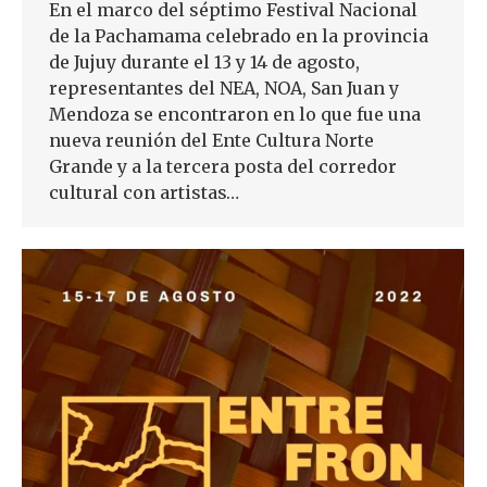
En el marco del séptimo Festival Nacional
de la Pachamama celebrado en la provincia
de Jujuy durante el 13 y 14 de agosto,
representantes del NEA, NOA, San Juan y
Mendoza se encontraron en lo que fue una
nueva reunión del Ente Cultura Norte
Grande y a la tercera posta del corredor
cultural con artistas…