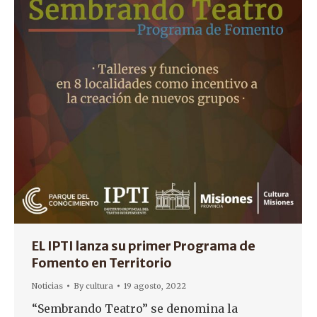
EL IPTI lanza su primer Programa de
Fomento en Territorio
Noticias
By
cultura
19 agosto, 2022
“Sembrando Teatro” se denomina la