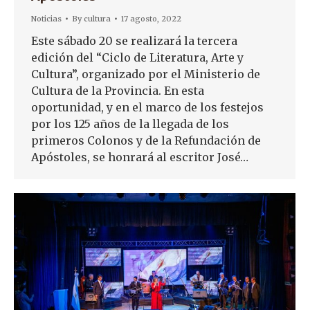
Noticias
By
cultura
17 agosto, 2022
Este sábado 20 se realizará la tercera
edición del “Ciclo de Literatura, Arte y
Cultura”, organizado por el Ministerio de
Cultura de la Provincia. En esta
oportunidad, y en el marco de los festejos
por los 125 años de la llegada de los
primeros Colonos y de la Refundación de
Apóstoles, se honrará al escritor José…