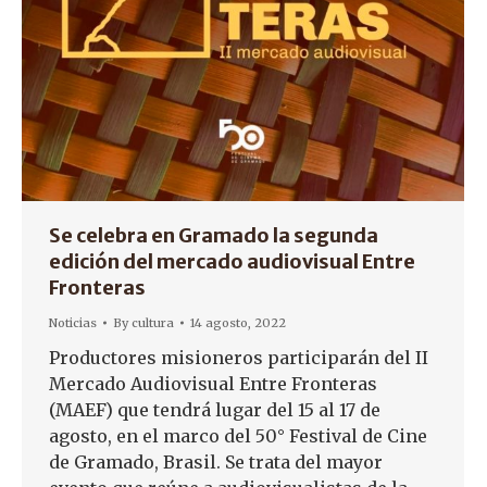
Se celebra en Gramado la segunda
edición del mercado audiovisual Entre
Fronteras
Noticias
By
cultura
14 agosto, 2022
Productores misioneros participarán del II
Mercado Audiovisual Entre Fronteras
(MAEF) que tendrá lugar del 15 al 17 de
agosto, en el marco del 50° Festival de Cine
de Gramado, Brasil. Se trata del mayor