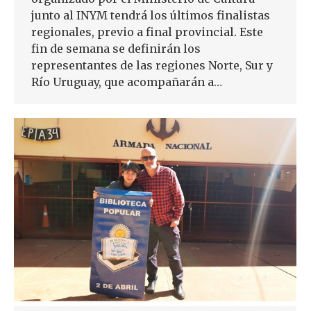
junto al INYM tendrá los últimos finalistas
regionales, previo a final provincial. Este
fin de semana se definirán los
representantes de las regiones Norte, Sur y
Río Uruguay, que acompañarán a…