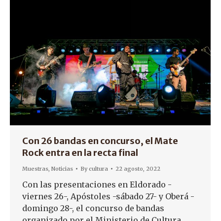
Con 26 bandas en concurso, el Mate
Rock entra en la recta final
Muestras
,
Noticias
By
cultura
22 agosto, 2022
Con las presentaciones en Eldorado -
viernes 26-, Apóstoles -sábado 27- y Oberá -
domingo 28-, el concurso de bandas
organizado por el Ministerio de Cultura