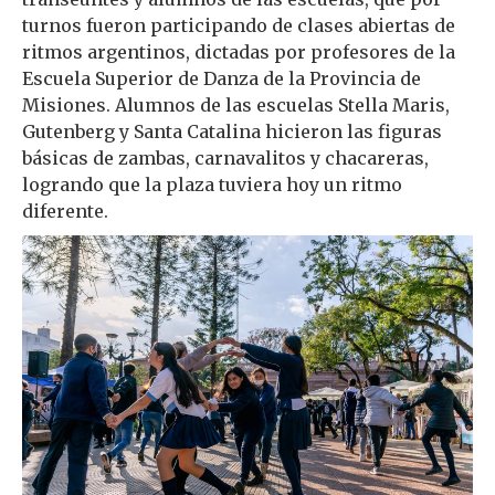
turnos fueron participando de clases abiertas de
ritmos argentinos, dictadas por profesores de la
Escuela Superior de Danza de la Provincia de
Misiones. Alumnos de las escuelas Stella Maris,
Gutenberg y Santa Catalina hicieron las figuras
básicas de zambas, carnavalitos y chacareras,
logrando que la plaza tuviera hoy un ritmo
diferente.