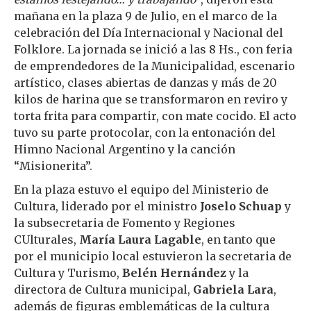
mañana en la plaza 9 de Julio, en el marco de la
celebración del Día Internacional y Nacional del
Folklore. La jornada se inició a las 8 Hs., con feria
de emprendedores de la Municipalidad, escenario
artístico, clases abiertas de danzas y más de 20
kilos de harina que se transformaron en reviro y
torta frita para compartir, con mate cocido. El acto
tuvo su parte protocolar, con la entonación del
Himno Nacional Argentino y la canción
“Misionerita”.
En la plaza estuvo el equipo del Ministerio de
Cultura, liderado por el ministro
Joselo Schuap
y
la subsecretaria de Fomento y Regiones
CUlturales,
María Laura Lagable
, en tanto que
por el municipio local estuvieron la secretaria de
Cultura y Turismo,
Belén Hernández
y la
directora de Cultura municipal,
Gabriela Lara
,
además de figuras emblemáticas de la cultura