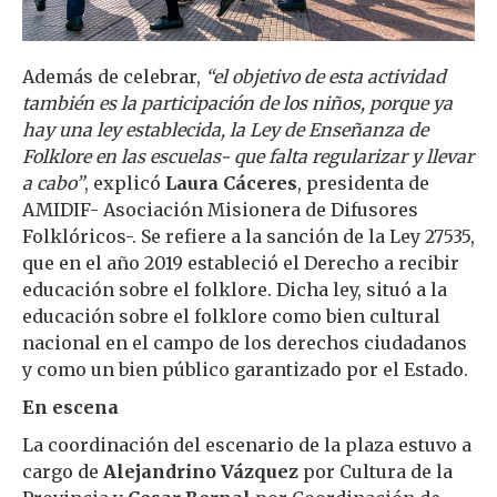
Además de celebrar,
“el objetivo de esta actividad
también es la participación de los niños, porque ya
hay una ley establecida, la Ley de Enseñanza de
Folklore en las escuelas- que falta regularizar y llevar
a cabo”
, explicó
Laura Cáceres
, presidenta de
AMIDIF- Asociación Misionera de Difusores
Folklóricos-. Se refiere a la sanción de la Ley 27535,
que en el año 2019 estableció el Derecho a recibir
educación sobre el folklore. Dicha ley, situó a la
educación sobre el folklore como bien cultural
nacional en el campo de los derechos ciudadanos
y como un bien público garantizado por el Estado.
En escena
La coordinación del escenario de la plaza estuvo a
cargo de
Alejandrino Vázquez
por Cultura de la