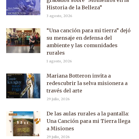
Historia de la Belleza”
3 agosto, 2026
“Una canción para mi tierra” dejó
su mensaje en defensa del
ambiente y las comunidades
rurales
1 agosto, 2026
Mariana Botteron invita a
redescubrir la selva misionera a
través del arte
29 julio, 2026
De las aulas rurales a la pantalla:
Una Canción para mi Tierra llega
a Misiones
29 julio, 2026