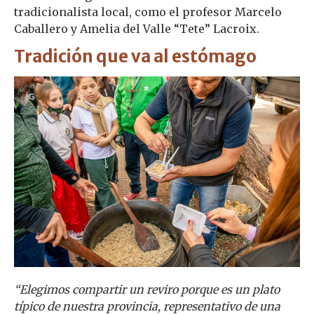
tradicionalista local, como el profesor Marcelo
Caballero y Amelia del Valle “Tete” Lacroix.
Tradición que va al estómago
“Elegimos compartir un reviro porque es un plato
típico de nuestra provincia, representativo de una