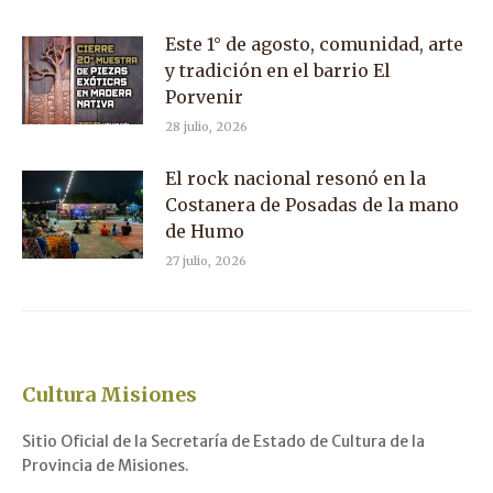
Este 1° de agosto, comunidad, arte
y tradición en el barrio El
Porvenir
28 julio, 2026
El rock nacional resonó en la
Costanera de Posadas de la mano
de Humo
27 julio, 2026
Cultura Misiones
Sitio Oficial de la Secretaría de Estado de Cultura de la
Provincia de Misiones.