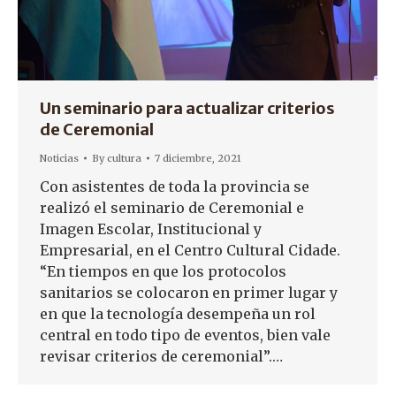
Un seminario para actualizar criterios
de Ceremonial
Noticias
By
cultura
7 diciembre, 2021
Con asistentes de toda la provincia se
realizó el seminario de Ceremonial e
Imagen Escolar, Institucional y
Empresarial, en el Centro Cultural Cidade.
“En tiempos en que los protocolos
sanitarios se colocaron en primer lugar y
en que la tecnología desempeña un rol
central en todo tipo de eventos, bien vale
revisar criterios de ceremonial”.…