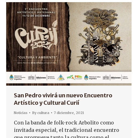
San Pedro vivirá un nuevo Encuentro
Artístico y Cultural Curií
Noticias
By
cultura
7 diciembre, 2021
Con la banda de folk-rock Arbolito como
invitada especial, el tradicional encuentro
que promueve tanto la cultura como el