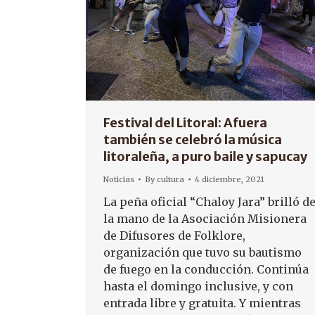
Festival del Litoral: Afuera
también se celebró la música
litoraleña, a puro baile y sapucay
Noticias
By
cultura
4 diciembre, 2021
La peña oficial “Chaloy Jara” brilló d
la mano de la Asociación Misionera
de Difusores de Folklore,
organización que tuvo su bautismo
de fuego en la conducción. Continúa
hasta el domingo inclusive, y con
entrada libre y gratuita. Y mientras