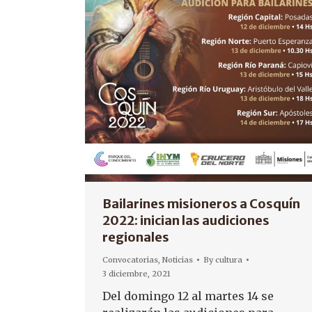
Bailarines misioneros a Cosquín
2022: inician las audiciones
regionales
Convocatorias
,
Noticias
By
cultura
3 diciembre, 2021
Del domingo 12 al martes 14 se