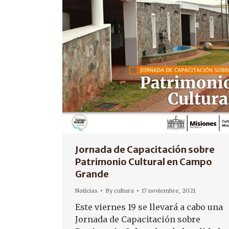
Jornada de Capacitación sobre
Patrimonio Cultural en Campo
Grande
Noticias
By
cultura
17 noviembre, 2021
Este viernes 19 se llevará a cabo una
Jornada de Capacitación sobre