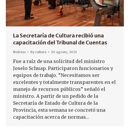
La Secretaría de Cultura recibió una
capacitación del Tribunal de Cuentas
Noticias
By
cultura
20 agosto, 2021
Fue a raíz de una solicitud del ministro
Joselo Schuap. Participaron funcionarios y
equipos de trabajo. “Necesitamos ser
excelentes y totalmente transparentes en el
manejo de recursos públicos” señaló el
ministro. A partir de un pedido de la
Secretaría de Estado de Cultura de la
Provincia, esta semana se concretó una
capacitación acerca de normas…