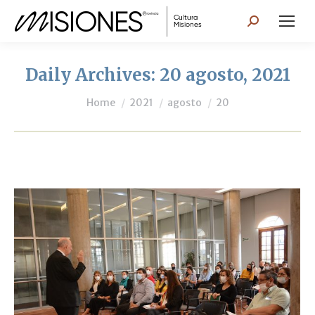
Search:
Daily Archives:
20 agosto, 2021
You are here:
Home
2021
agosto
20