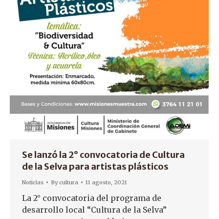
Se lanzó la 2° convocatoria de Cultura
de la Selva para artistas plásticos
Noticias
By
cultura
11 agosto, 2021
La 2° convocatoria del programa de
desarrollo local “Cultura de la Selva”