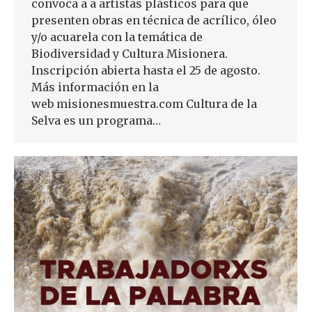
convoca a a artistas plásticos para que
presenten obras en técnica de acrílico, óleo
y/o acuarela con la temática de
Biodiversidad y Cultura Misionera.
Inscripción abierta hasta el 25 de agosto.
Más información en la
web misionesmuestra.com Cultura de la
Selva es un programa…