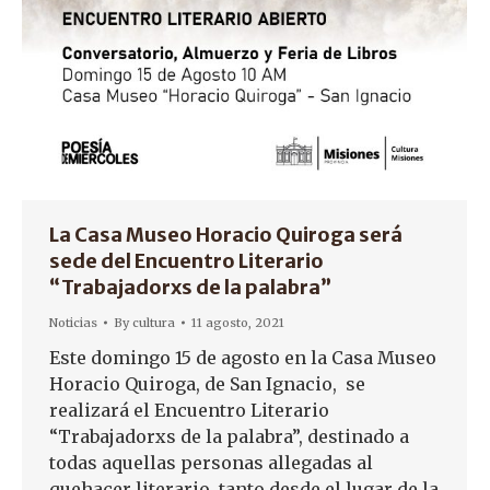
La Casa Museo Horacio Quiroga será
sede del Encuentro Literario
“Trabajadorxs de la palabra”
Noticias
By
cultura
11 agosto, 2021
Este domingo 15 de agosto en la Casa Museo
Horacio Quiroga, de San Ignacio, se
realizará el Encuentro Literario
“Trabajadorxs de la palabra”, destinado a
todas aquellas personas allegadas al
quehacer literario, tanto desde el lugar de la