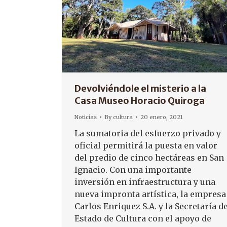
Devolviéndole el misterio a la
Casa Museo Horacio Quiroga
Noticias
By
cultura
20 enero, 2021
La sumatoria del esfuerzo privado y
oficial permitirá la puesta en valor
del predio de cinco hectáreas en San
Ignacio. Con una importante
inversión en infraestructura y una
nueva impronta artística, la empresa
Carlos Enriquez S.A. y la Secretaría d
Estado de Cultura con el apoyo de