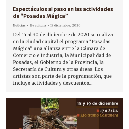
Espectáculos al paso en las actividades
de “Posadas Mágica”
Noticias
By
cultura
17 diciembre, 2020
Del 15 al 30 de diciembre de 2020 se realiza
en la ciudad capital el programa “Posadas
Mágica”, una alianza entre la Cámara de
Comercio e Industria, la Municipalidad de
Posadas, el Gobierno de la Provincia, la
Secretaría de Cultura y otras áreas. Los
artistas son parte de la programación, que
incluye actividades y descuentos…