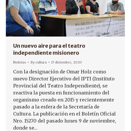
Un nuevo aire para el teatro
independiente misionero
Noticias
By
cultura
17 diciembre, 2020
Con la designación de Omar Holz como
nuevo Director Ejecutivo del IPTI (Instituto
Provincial del Teatro Independiente), se
reactiva la puesta en funcionamiento del
organismo creado en 2015 y recientemente
pasado a la esfera de la Secretaría de
Cultura. La publicación en el Boletín Oficial
Nro. 15270 del pasado lunes 9 de noviembre,
donde se…