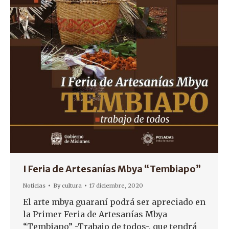
I Feria de Artesanías Mbya “Tembiapo”
Noticias
By
cultura
17 diciembre, 2020
El arte mbya guaraní podrá ser apreciado en
la Primer Feria de Artesanías Mbya
“Tembiapo” -Trabajo de todos-, que tendrá