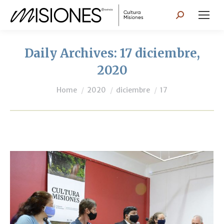
Search:
Daily Archives:
17 diciembre,
2020
You are here:
Home
2020
diciembre
17