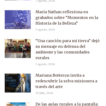
7 agosto, 2026
María Nathan reflexiona en
grabados sobre “Momentos en la
Historia de la Belleza”
3 agosto, 2026
“Una canción para mi tierra” dejó
su mensaje en defensa del
ambiente y las comunidades
rurales
1 agosto, 2026
Mariana Botteron invita a
redescubrir la selva misionera a
través del arte
29 julio, 2026
De las aulas rurales a la pantalla: