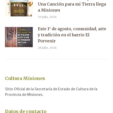
Una Canción para mi Tierra llega
a Misiones
29 julio, 2026
Este 1° de agosto, comunidad, arte
y tradición en el barrio El
Porvenir
28 julio, 2026
Cultura Misiones
Sitio Oficial de la Secretaría de Estado de Cultura de la
Provincia de Misiones.
Datos de contacto