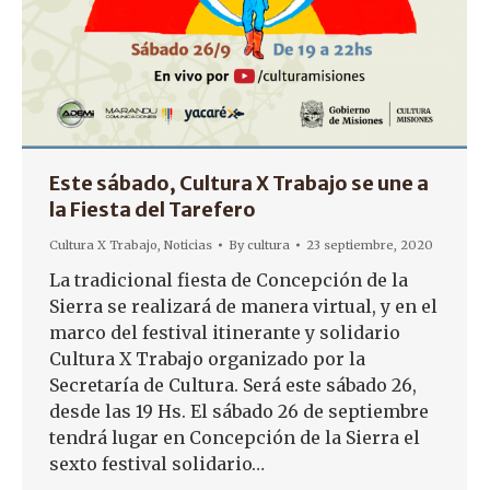
Este sábado, Cultura X Trabajo se une a
la Fiesta del Tarefero
Cultura X Trabajo
,
Noticias
By
cultura
23 septiembre, 2020
La tradicional fiesta de Concepción de la
Sierra se realizará de manera virtual, y en el
marco del festival itinerante y solidario
Cultura X Trabajo organizado por la
Secretaría de Cultura. Será este sábado 26,
desde las 19 Hs. El sábado 26 de septiembre
tendrá lugar en Concepción de la Sierra el
sexto festival solidario…