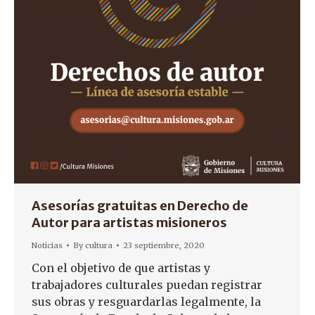
Asesorías gratuitas en Derecho de
Autor para artistas misioneros
Noticias
By
cultura
23 septiembre, 2020
Con el objetivo de que artistas y
trabajadores culturales puedan registrar
sus obras y resguardarlas legalmente, la