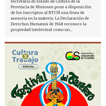
Secretaría de Estado de Cultura de la
Provincia de Misiones pone a disposición
de los inscriptos al RTCM una línea de
asesoría en la materia. La Declaración de
Derechos Humanos de 1948 reconoce la
propiedad intelectual como un…