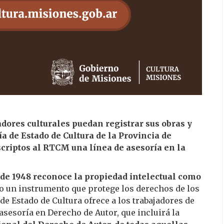
jadores culturales puedan registrar sus obras y
a de Estado de Cultura de la Provincia de
scriptos al RTCM una línea de asesoría en la
e 1948 reconoce la propiedad intelectual como
mo un instrumento que protege los derechos de los
de Estado de Cultura ofrece a los trabajadores de
 asesoría en Derecho de Autor, que incluirá la