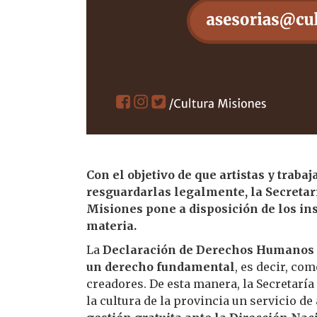
Con el objetivo de que artistas y traba
resguardarlas legalmente, la Secretarí
Misiones pone a disposición de los in
materia.
La
Declaración de Derechos Humanos d
un derecho fundamental
, es decir, co
creadores. De esta manera, la Secretaría 
la cultura de la provincia un servicio de