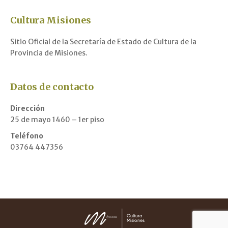
Cultura Misiones
Sitio Oficial de la Secretaría de Estado de Cultura de la
Provincia de Misiones.
Datos de contacto
Dirección
25 de mayo 1460 – 1er piso
Teléfono
03764 447356