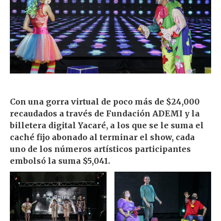
Con una gorra virtual de poco más de $24,000
recaudados a través de Fundación ADEMI y la
billetera digital Yacaré, a los que se le suma el
caché fijo abonado al terminar el show, cada
uno de los números artísticos participantes
embolsó la suma $5,041.