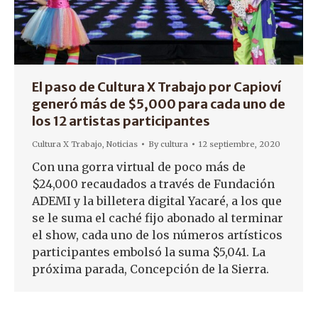
El paso de Cultura X Trabajo por Capioví
generó más de $5,000 para cada uno de
los 12 artistas participantes
Cultura X Trabajo
,
Noticias
By
cultura
12 septiembre, 2020
Con una gorra virtual de poco más de
$24,000 recaudados a través de Fundación
ADEMI y la billetera digital Yacaré, a los que
se le suma el caché fijo abonado al terminar
el show, cada uno de los números artísticos
participantes embolsó la suma $5,041. La
próxima parada, Concepción de la Sierra.