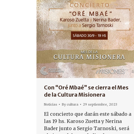
Con “Oré Mbaé” se cierra el Mes
de la Cultura Misionera
Noticias
By
cultura
29 septiembre, 2023
El concierto que darán este sábado a
las 19 hs. Karoso Zuetta y Nerina
Bader junto a Sergio Tarnoski, será