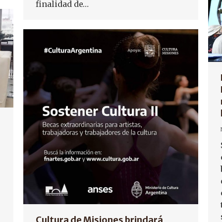
finalidad de…
Cultura de Misiones brindará