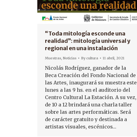
“Toda mitología esconde una
realidad”: mitología universal y
regional en una instalación
Muestras
,
Noticias
By
cultura
11 abril, 2021
Nicolás Rodríguez, ganador de la
Beca Creación del Fondo Nacional de
las Artes, inaugurará su muestra este
lunes a las 9 hs. en el auditorio del
Centro Cultural La Estación. A su vez,
de 10 a 12 brindará una charla taller
sobre las artes performáticas. Será
de carácter gratuito y destinada a
artistas visuales, escénicos…