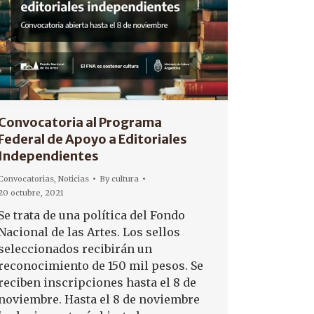
Convocatoria al Programa
Federal de Apoyo a Editoriales
Independientes
Convocatorias
,
Noticias
By
cultura
20 octubre, 2021
Se trata de una política del Fondo
Nacional de las Artes. Los sellos
seleccionados recibirán un
reconocimiento de 150 mil pesos. Se
reciben inscripciones hasta el 8 de
noviembre. Hasta el 8 de noviembre