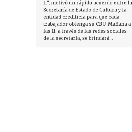
II”, motivó un rápido acuerdo entre la
Secretaría de Estado de Cultura y la
entidad crediticia para que cada
trabajador obtenga su CBU. Mañana a
las 11, a través de las redes sociales
de la secretaría, se brindará…