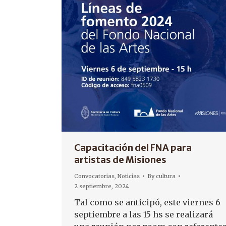
Capacitación del FNA para
artistas de Misiones
Convocatorias
,
Noticias
By
cultura
2 septiembre, 2024
Tal como se anticipó, este viernes 6
septiembre a las 15 hs se realizará