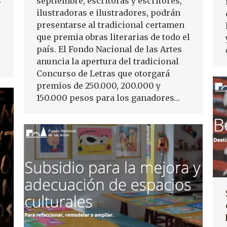
s
septiembre, escritoras y escritores,
ilustradoras e ilustradores, podrán
presentarse al tradicional certamen
que premia obras literarias de todo el
país. El Fondo Nacional de las Artes
anuncia la apertura del tradicional
Concurso de Letras que otorgará
premios de 250.000, 200.000 y
150.000 pesos para los ganadores…