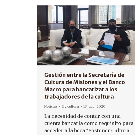
Gestión entre la Secretaría de
Cultura de Misiones y el Banco
Macro para bancarizar a los
trabajadores de la cultura
Noticias
By
cultura
13 julio, 2020
La necesidad de contar con una
cuenta bancaria como requisito para
acceder a la beca “Sostener Cultura