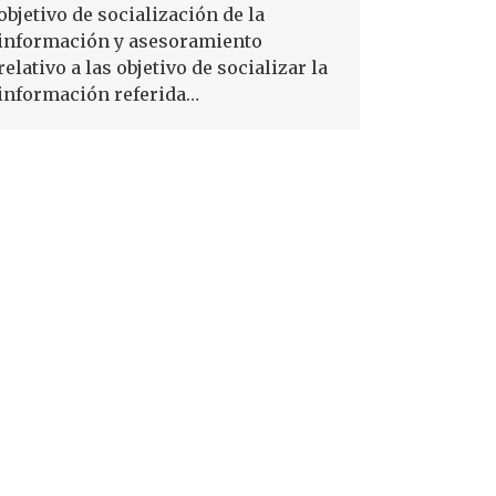
objetivo de socialización de la
información y asesoramiento
relativo a las objetivo de socializar la
información referida…