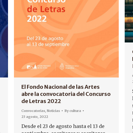
El Fondo Nacional de las Artes
abre la convocatoria del Concurso
de Letras 2022
Convocatorias
,
Noticias
By
cultura
23 agosto, 2022
Desde el 23 de agosto hasta el 13 de