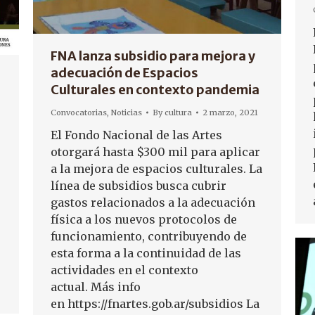
FNA lanza subsidio para mejora y
adecuación de Espacios
Culturales en contexto pandemia
Convocatorias
,
Noticias
By
cultura
2 marzo, 2021
El Fondo Nacional de las Artes
otorgará hasta $300 mil para aplicar
a la mejora de espacios culturales. La
línea de subsidios busca cubrir
gastos relacionados a la adecuación
física a los nuevos protocolos de
funcionamiento, contribuyendo de
esta forma a la continuidad de las
actividades en el contexto
actual. Más info
en https://fnartes.gob.ar/subsidios La