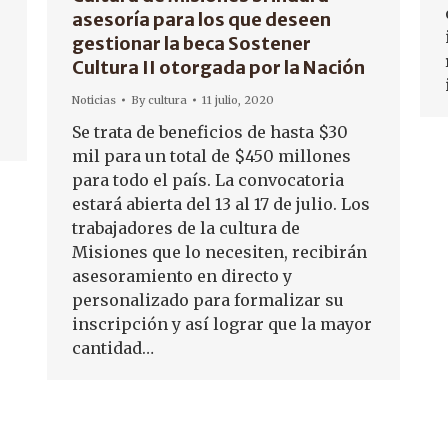
asesoría para los que deseen
gestionar la beca Sostener
Cultura II otorgada por la Nación
Noticias
By
cultura
11 julio, 2020
Se trata de beneficios de hasta $30
mil para un total de $450 millones
para todo el país. La convocatoria
estará abierta del 13 al 17 de julio. Los
trabajadores de la cultura de
Misiones que lo necesiten, recibirán
asesoramiento en directo y
personalizado para formalizar su
inscripción y así lograr que la mayor
cantidad…