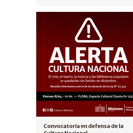
Convocatoria en defensa de la