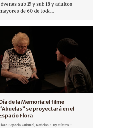
jóvenes sub 15 y sub 18 y adultos
mayores de 60 de toda…
Día de la Memoria:el filme
“Abuelas” se proyectará en el
Espacio Flora
Flora Espacio Cultural
,
Noticias
By
cultura