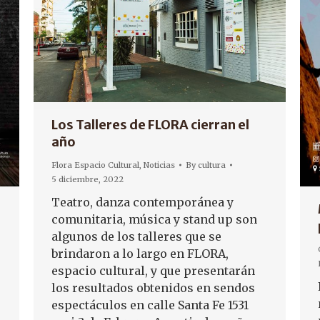
Los Talleres de FLORA cierran el
año
Flora Espacio Cultural
,
Noticias
By
cultura
5 diciembre, 2022
Teatro, danza contemporánea y
comunitaria, música y stand up son
algunos de los talleres que se
brindaron a lo largo en FLORA,
espacio cultural, y que presentarán
los resultados obtenidos en sendos
espectáculos en calle Santa Fe 1531