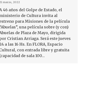
21 marzo, 2022
A 46 años del Golpe de Estado, el
ministerio de Cultura invita al
estreno para Misiones de la película
“Abuelas”, una película sobre (y con)
Abuelas de Plaza de Mayo, dirigida
por Cristian Arriaga. Será este jueves
24 a las 16 Hs. En FLORA, Espacio
Cultural, con entrada libre y gratuita
(capacidad de sala 100…