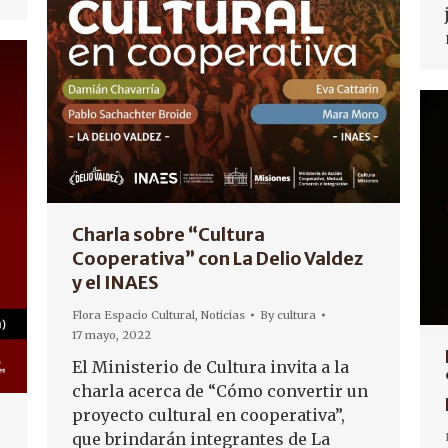
Charla sobre “Cultura
Cooperativa” con La Delio Valdez
y el INAES
Flora Espacio Cultural
,
Noticias
By
cultura
17 mayo, 2022
El Ministerio de Cultura invita a la
charla acerca de “Cómo convertir un
proyecto cultural en cooperativa”,
que brindarán integrantes de La