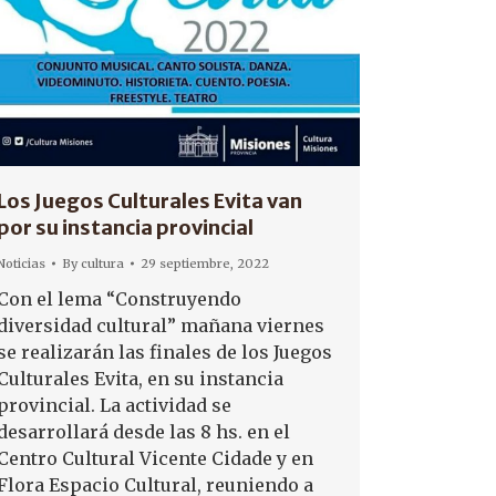
Los Juegos Culturales Evita van
por su instancia provincial
Noticias
By
cultura
29 septiembre, 2022
Con el lema “Construyendo
diversidad cultural” mañana viernes
se realizarán las finales de los Juegos
Culturales Evita, en su instancia
provincial. La actividad se
desarrollará desde las 8 hs. en el
Centro Cultural Vicente Cidade y en
Flora Espacio Cultural, reuniendo a