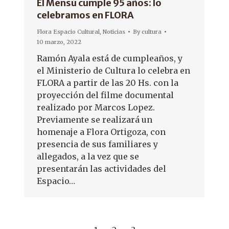
El Mensú cumple 95 años: lo
celebramos en FLORA
Flora Espacio Cultural
,
Noticias
By
cultura
10 marzo, 2022
Ramón Ayala está de cumpleaños, y
el Ministerio de Cultura lo celebra en
FLORA a partir de las 20 Hs. con la
proyección del filme documental
realizado por Marcos Lopez.
Previamente se realizará un
homenaje a Flora Ortigoza, con
presencia de sus familiares y
allegados, a la vez que se
presentarán las actividades del
Espacio…