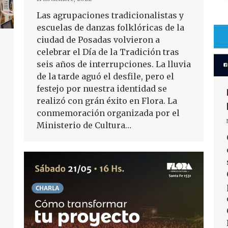
Las agrupaciones tradicionalistas y
escuelas de danzas folklóricas de la
ciudad de Posadas volvieron a
celebrar el Día de la Tradición tras
seis años de interrupciones. La lluvia
de la tarde aguó el desfile, pero el
festejo por nuestra identidad se
realizó con grán éxito en Flora. La
conmemoración organizada por el
Ministerio de Cultura…