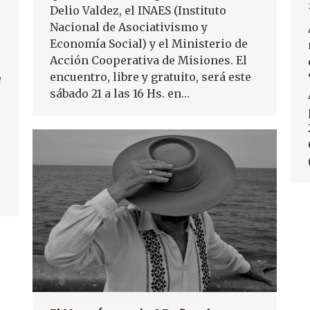
Delio Valdez, el INAES (Instituto
Nacional de Asociativismo y
Economía Social) y el Ministerio de
Acción Cooperativa de Misiones. El
encuentro, libre y gratuito, será este
e
sábado 21 a las 16 Hs. en…
s