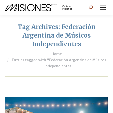
Search:
Tag Archives:
Federación
Argentina de Músicos
Independientes
You are here:
Home
Entries tagged with "Federación Argentina de Músicos
Independientes"