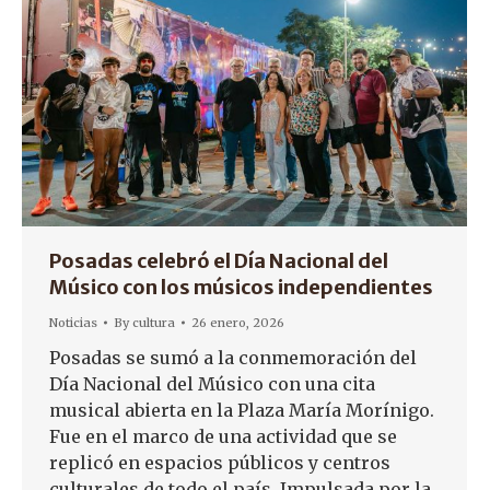
Posadas celebró el Día Nacional del
Músico con los músicos independientes
Noticias
By
cultura
26 enero, 2026
Posadas se sumó a la conmemoración del
Día Nacional del Músico con una cita
musical abierta en la Plaza María Morínigo.
Fue en el marco de una actividad que se
replicó en espacios públicos y centros
culturales de todo el país. Impulsada por la