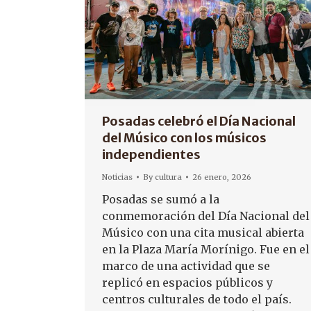
Posadas celebró el Día Nacional
del Músico con los músicos
independientes
Noticias
By
cultura
26 enero, 2026
Posadas se sumó a la
conmemoración del Día Nacional del
Músico con una cita musical abierta
en la Plaza María Morínigo. Fue en el
marco de una actividad que se
replicó en espacios públicos y
centros culturales de todo el país.