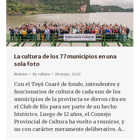
La cultura de los 77 municipios en una
sola foto
Noticias
By
cultura
28 mayo, 2022
Con el Teyú Cuaré de fondo, intendentes y
funcionarios de cultura de cada uno de los
municipios de la provincia se dieron cita en
el Club de Río para ser parte de un hecho
histórico. Luego de 12 años, el Consejo
Provincial de Cultura ha vuelto a reunirse, y
no con carácter meramente deliberativo. A…