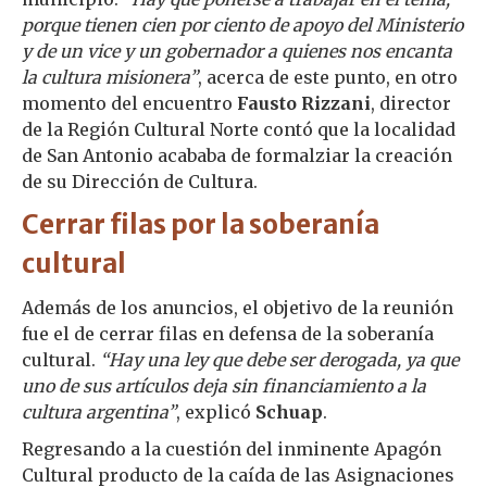
porque tienen cien por ciento de apoyo del Ministerio
y de un vice y un gobernador a quienes nos encanta
la cultura misionera”
, acerca de este punto, en otro
momento del encuentro
Fausto Rizzani
, director
de la Región Cultural Norte contó que la localidad
de San Antonio acababa de formalziar la creación
de su Dirección de Cultura.
Cerrar filas por la soberanía
cultural
Además de los anuncios, el objetivo de la reunión
fue el de cerrar filas en defensa de la soberanía
cultural.
“Hay una ley que debe ser derogada, ya que
uno de sus artículos deja sin financiamiento a la
cultura argentina”
, explicó
Schuap
.
Regresando a la cuestión del inminente Apagón
Cultural producto de la caída de las Asignaciones