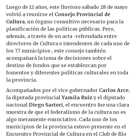
Luego de 12 años, este lluvioso sábado 28 de mayo
volvió a reunirse el
Consejo Provincial de
Cultura
, un órgano consultivo necesario para la
planificación de las políticas públicas. Pero,
además, a través de un acta -refrendada entre
directores de Cultura e intendentes de cada uno de
los 77 municipios-, este consejo también
acompañará la toma de decisiones sobre el
destino de fondos que se establezcan por
fomentos y diferentes políticas culturales en toda
la provincia.
Acompañados por el vice gobernador
Carlos Arce
,
la diputada provincial
Yamila Ruiz
y el diputado
nacional
Diego Sartori
, el encuentro fue una clara
muestra de que el federalismo de la cultura no es
algo meramente enunciativo. Cada uno de los
municipios de la provincia estuvo presente en el
Encuentro Provincial de Cultura en el Club de Río