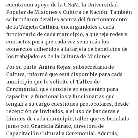
cuenta con apoyo de la UNaM. la Universidad
Popular de Misiones y Cultura de Nación. También
se brindaron detalles acerca del funcionamiento
de la
Tarjeta Cultura
, encargándoles a cada
funcionario de cada municipio, a que teja redes y
contactos para que cada vez sean más los
comercios adheridos a la tarjeta de beneficios de
los trabajadores de la Cultura de Misiones.
Por su parte,
Amira Rojas
, subsecretaria de
Cultura, informó que está disponible para cada
municipio que lo solicite el
Taller de
Ceremonial
, que consiste en encuentro para
capacitar a funcionarios y funcionarias que
tengan a su cargo cuestiones protocolares, desde
recepción de invitados, a el uso de banderas e
himnos de cada municipio, taller que es brindado
junto con
Graciela Zárate
, directora de
Capacitación Cultural y Ceremonial. Además,