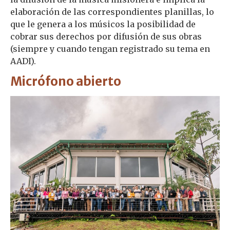
elaboración de las correspondientes planillas, lo
que le genera a los músicos la posibilidad de
cobrar sus derechos por difusión de sus obras
(siempre y cuando tengan registrado su tema en
AADI).
Micrófono abierto