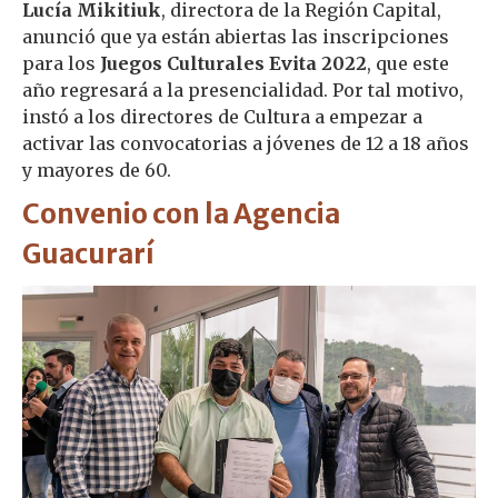
Lucía Mikitiuk
, directora de la Región Capital,
anunció que ya están abiertas las inscripciones
para los
Juegos Culturales Evita 2022
, que este
año regresará a la presencialidad. Por tal motivo,
instó a los directores de Cultura a empezar a
activar las convocatorias a jóvenes de 12 a 18 años
y mayores de 60.
Convenio con la Agencia
Guacurarí