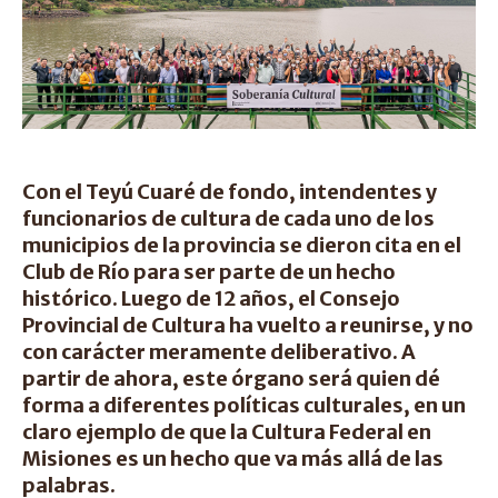
Con el Teyú Cuaré de fondo, intendentes y
funcionarios de cultura de cada uno de los
municipios de la provincia se dieron cita en el
Club de Río para ser parte de un hecho
histórico. Luego de 12 años, el Consejo
Provincial de Cultura ha vuelto a reunirse, y no
con carácter meramente deliberativo. A
partir de ahora, este órgano será quien dé
forma a diferentes políticas culturales, en un
claro ejemplo de que la Cultura Federal en
Misiones es un hecho que va más allá de las
palabras.