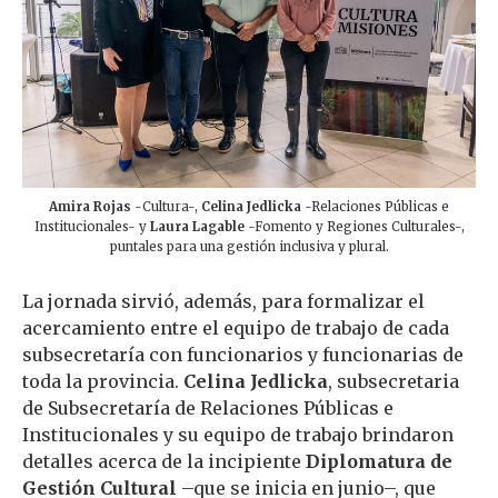
Amira Rojas
-Cultura-,
Celina Jedlicka
-Relaciones Públicas e
Institucionales- y
Laura Lagable
-Fomento y Regiones Culturales-,
puntales para una gestión inclusiva y plural.
La jornada sirvió, además, para formalizar el
acercamiento entre el equipo de trabajo de cada
subsecretaría con funcionarios y funcionarias de
toda la provincia.
Celina Jedlicka
, subsecretaria
de Subsecretaría de Relaciones Públicas e
Institucionales y su equipo de trabajo brindaron
detalles acerca de la incipiente
Diplomatura de
Gestión Cultural
–que se inicia en junio–, que