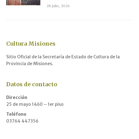
28 julio, 2026
Cultura Misiones
Sitio Oficial de la Secretaría de Estado de Cultura de la
Provincia de Misiones.
Datos de contacto
Dirección
25 de mayo 1460 – 1er piso
Teléfono
03764 447356