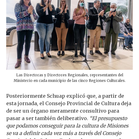
Las Directoras y Directores Regionales, representantes del
Ministerio en cada municipio de las cinco Regiones Culturales.
Posteriormente Schuap explicó que, a partir de
esta jornada, el Consejo Provincial de Cultura deja
de ser un órgano meramente consultivo para
pasar a ser también deliberativo.
“El presupuesto
que podamos conseguir para la cultura de Misiones
se va a definir cada vez más a través del Consejo