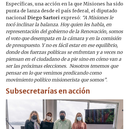
Específicas, una acción en la que Misiones ha sido
punta de lanza desde el país federal, el diputado
nacional
Diego Sartori
expresó:
“A Misiones le
tocó inclinar la balanza. Hoy quien les habla, en
representación del gobierno de la Renovación, somos
el voto que desempata en la cámara y en la comisión
de presupuesto. Y no es fácil estar en ese equilibrio,
donde dos fuerzas políticas se enfrentan y a veces no
piensan en el ciudadano de a pie sino en cómo van a
ser las próximas elecciones. Nosotros tenemos que
pensar en lo que venimos predicando como
movimiento político misionerista que somos”
.
Subsecretarías en acción