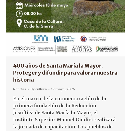
400 años de Santa María la Mayor.
Proteger y difundir para valorar nuestra
historia
Noticias
By
cultura
12 mayo, 2026
En el marco de la conmemoración de la
primera fundación de la Reducción
Jesuítica de Santa María la Mayor, el
Instituto Superior Manuel Giudici realizará
la jornada de capacitación: Los pueblos de