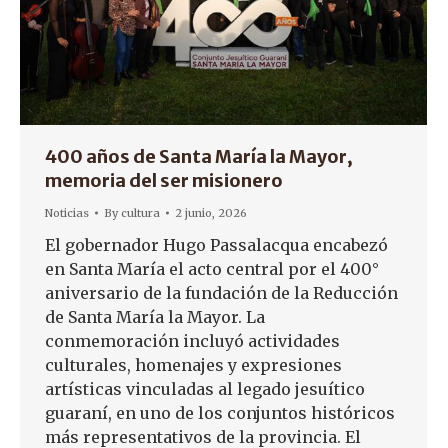
400 años de Santa María la Mayor,
memoria del ser misionero
Noticias
By
cultura
2 junio, 2026
El gobernador Hugo Passalacqua encabezó
en Santa María el acto central por el 400°
aniversario de la fundación de la Reducción
de Santa María la Mayor. La
conmemoración incluyó actividades
culturales, homenajes y expresiones
artísticas vinculadas al legado jesuítico
guaraní, en uno de los conjuntos históricos
más representativos de la provincia. El