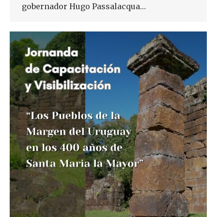
gobernador Hugo Passalacqua…